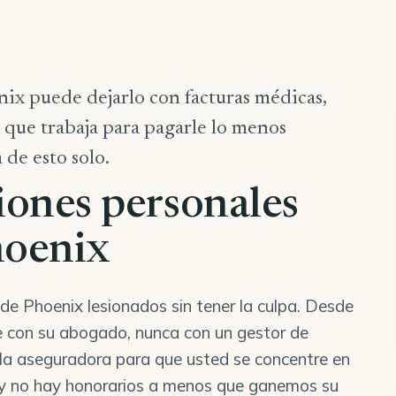
ix puede dejarlo con facturas médicas,
 que trabaja para pagarle lo menos
 de esto solo.
iones personales
hoenix
e Phoenix lesionados sin tener la culpa. Desde
e con su abogado, nunca con un gestor de
 la aseguradora para que usted se concentre en
 y no hay honorarios a menos que ganemos su