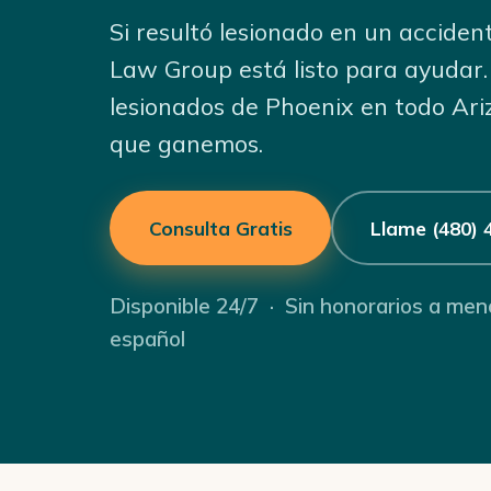
Si resultó lesionado en un acciden
Law Group está listo para ayudar
lesionados de Phoenix en todo Ar
que ganemos.
Consulta Gratis
Llame (480) 
Disponible 24/7 · Sin honorarios a me
español