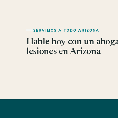
SERVIMOS A TODO ARIZONA
Hable hoy con un abog
lesiones en Arizona