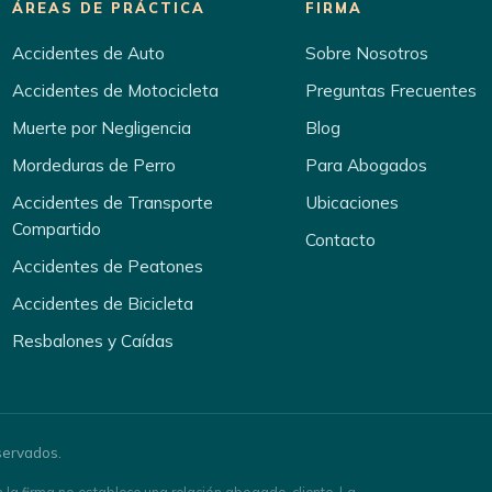
ÁREAS DE PRÁCTICA
FIRMA
Accidentes de Auto
Sobre Nosotros
Accidentes de Motocicleta
Preguntas Frecuentes
Muerte por Negligencia
Blog
Mordeduras de Perro
Para Abogados
Accidentes de Transporte
Ubicaciones
Compartido
Contacto
Accidentes de Peatones
Accidentes de Bicicleta
Resbalones y Caídas
servados.