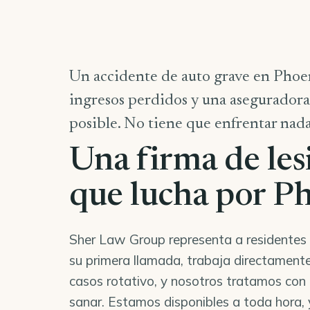
Un accidente de auto grave en Phoen
ingresos perdidos y una aseguradora
posible. No tiene que enfrentar nada
Una firma de les
que lucha por P
Sher Law Group representa a residentes d
su primera llamada, trabaja directament
casos rotativo, y nosotros tratamos con
sanar. Estamos disponibles a toda hora,