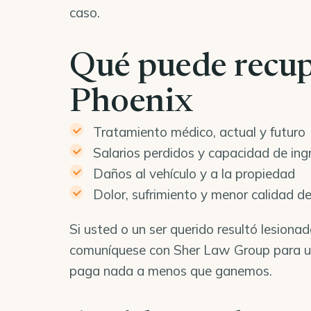
caso.
Qué puede recup
Phoenix
Tratamiento médico, actual y futuro
Salarios perdidos y capacidad de ing
Daños al vehículo y a la propiedad
Dolor, sufrimiento y menor calidad de
Si usted o un ser querido resultó lesiona
comuníquese con Sher Law Group para un
paga nada a menos que ganemos.