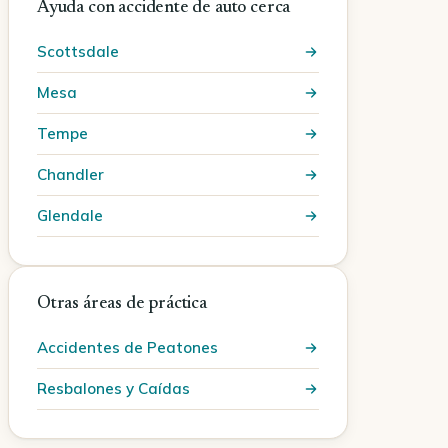
Ayuda con accidente de auto cerca
Scottsdale
Mesa
Tempe
Chandler
Glendale
Otras áreas de práctica
Accidentes de Peatones
Resbalones y Caídas