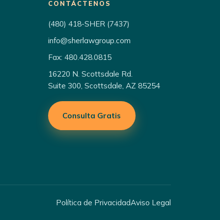
CONTÁCTENOS
(480) 418-SHER (7437)
info@sherlawgroup.com
Fax: 480.428.0815
16220 N. Scottsdale Rd.
Suite 300, Scottsdale, AZ 85254
Consulta Gratis
Política de Privacidad
Aviso Legal