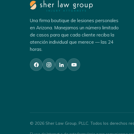
Una firma boutique de lesiones personales
en Arizona. Manejamos un número limitado
de casos para que cada cliente reciba la
atención individual que merece — las 24
horas.
© 2026 Sher Law Group, PLLC. Todos los derechos re