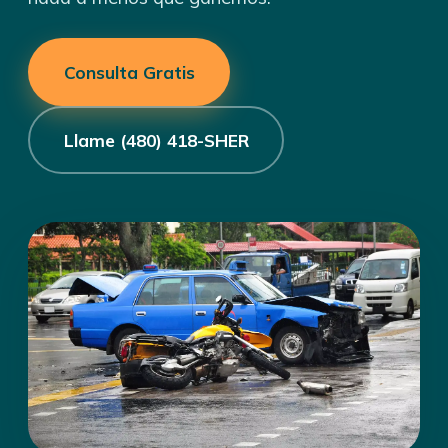
Consulta Gratis
Llame (480) 418-SHER