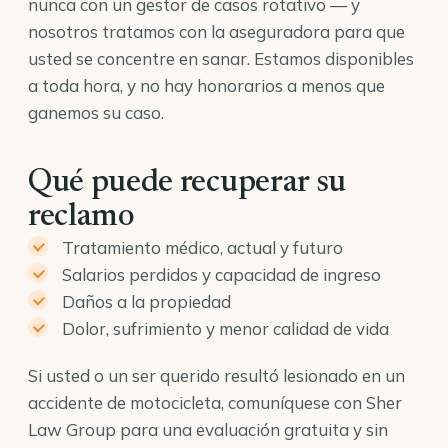
nunca con un gestor de casos rotativo — y
nosotros tratamos con la aseguradora para que
usted se concentre en sanar. Estamos disponibles
a toda hora, y no hay honorarios a menos que
ganemos su caso.
Qué puede recuperar su
reclamo
Tratamiento médico, actual y futuro
Salarios perdidos y capacidad de ingreso
Daños a la propiedad
Dolor, sufrimiento y menor calidad de vida
Si usted o un ser querido resultó lesionado en un
accidente de motocicleta, comuníquese con Sher
Law Group para una evaluación gratuita y sin