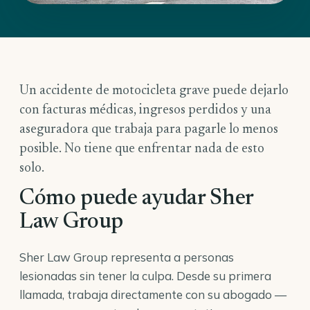
Un accidente de motocicleta grave puede dejarlo
con facturas médicas, ingresos perdidos y una
aseguradora que trabaja para pagarle lo menos
posible. No tiene que enfrentar nada de esto
solo.
Cómo puede ayudar Sher
Law Group
Sher Law Group representa a personas
lesionadas sin tener la culpa. Desde su primera
llamada, trabaja directamente con su abogado —