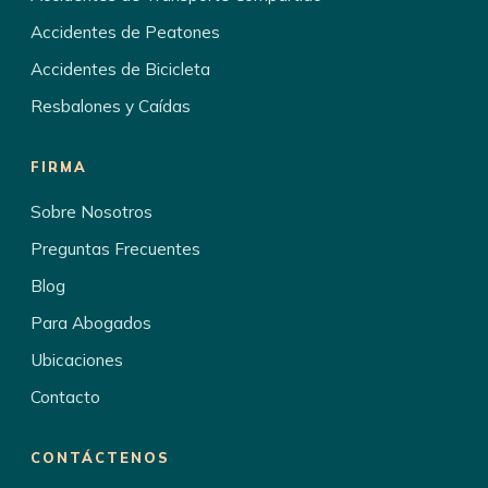
Accidentes de Peatones
Accidentes de Bicicleta
Resbalones y Caídas
FIRMA
Sobre Nosotros
Preguntas Frecuentes
Blog
Para Abogados
Ubicaciones
Contacto
CONTÁCTENOS