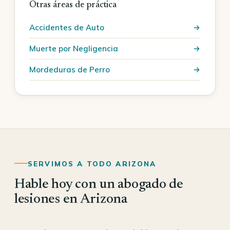
Otras áreas de práctica
Accidentes de Auto
Muerte por Negligencia
Mordeduras de Perro
SERVIMOS A TODO ARIZONA
Hable hoy con un abogado de
lesiones en Arizona