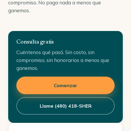
compromiso. No paga nada a menos que
ganemos.
Consulta gratis
Cuéntenos qué pasó. Sin costo, sin
compromiso, sin honorarios a menos que
ganemos.
Comenzar
Llame (480) 418-SHER