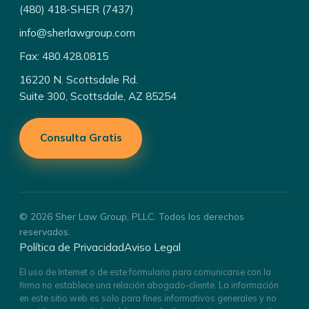
(480) 418-SHER (7437)
info@sherlawgroup.com
Fax: 480.428.0815
16220 N. Scottsdale Rd.
Suite 300, Scottsdale, AZ 85254
Consulta Gratis
© 2026 Sher Law Group, PLLC. Todos los derechos
reservados.
Política de Privacidad
Aviso Legal
El uso de Internet o de este formulario para comunicarse con la
firma no establece una relación abogado-cliente. La información
en este sitio web es solo para fines informativos generales y no