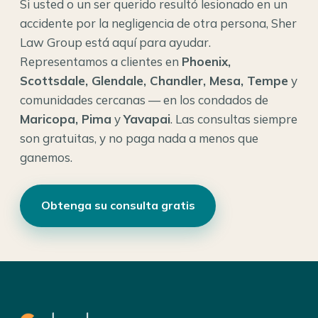
Si usted o un ser querido resultó lesionado en un
accidente por la negligencia de otra persona, Sher
Law Group está aquí para ayudar.
Representamos a clientes en
Phoenix,
Scottsdale, Glendale, Chandler, Mesa, Tempe
y
comunidades cercanas — en los condados de
Maricopa, Pima
y
Yavapai
. Las consultas siempre
son gratuitas, y no paga nada a menos que
ganemos.
Obtenga su consulta gratis