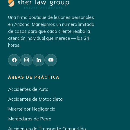
Una firma boutique de lesiones personales
en Arizona. Manejamos un número limitado
de casos para que cada cliente reciba la
atención individual que merece — las 24
horas.
ÁREAS DE PRÁCTICA
Accidentes de Auto
Accidentes de Motocicleta
Muerte por Negligencia
Mordeduras de Perro
Accidentes de Transporte Compartido