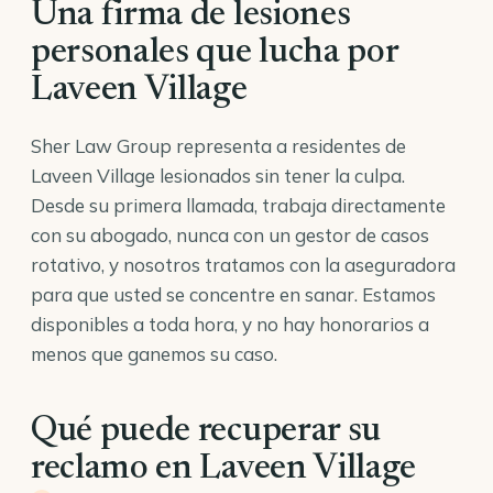
Una firma de lesiones
personales que lucha por
Laveen Village
Sher Law Group representa a residentes de
Laveen Village lesionados sin tener la culpa.
Desde su primera llamada, trabaja directamente
con su abogado, nunca con un gestor de casos
rotativo, y nosotros tratamos con la aseguradora
para que usted se concentre en sanar. Estamos
disponibles a toda hora, y no hay honorarios a
menos que ganemos su caso.
Qué puede recuperar su
reclamo en Laveen Village