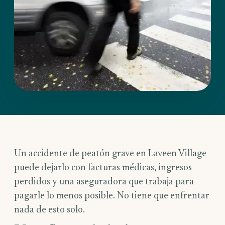
Un accidente de peatón grave en Laveen Village
puede dejarlo con facturas médicas, ingresos
perdidos y una aseguradora que trabaja para
pagarle lo menos posible. No tiene que enfrentar
nada de esto solo.