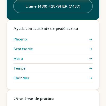
Llame (480) 418-SHER (7437)
Ayuda con accidente de peatón cerca
Phoenix
Scottsdale
Mesa
Tempe
Chandler
Otras áreas de práctica