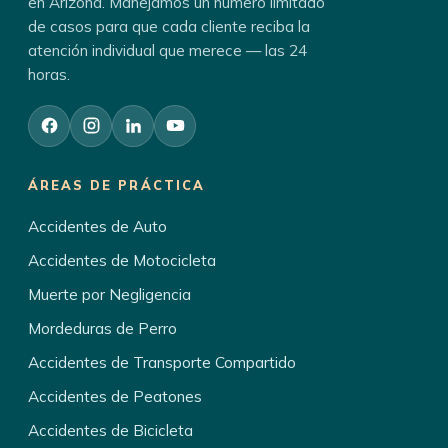
en Arizona. Manejamos un número limitado
de casos para que cada cliente reciba la
atención individual que merece — las 24
horas.
ÁREAS DE PRÁCTICA
Accidentes de Auto
Accidentes de Motocicleta
Muerte por Negligencia
Mordeduras de Perro
Accidentes de Transporte Compartido
Accidentes de Peatones
Accidentes de Bicicleta