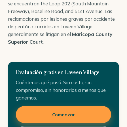
se encuentran the Loop 202 (South Mountain
Freeway), Baseline Road, and 51st Avenue. Las
reclamaciones por lesiones graves por accidente
de peatón ocurridas en Laveen Village
generalmente se litigan en el
Maricopa County
Superior Court
.
Evaluación gratis en Laveen Village
Cuéntenos qué pasó. Sin costo, sin
compromiso, sin honorarios a menos que
ganemos.
Comenzar