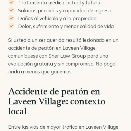
Tratamiento médico, actual y futuro
Salarios perdidos y capacidad de ingreso
Daños al vehículo y a la propiedad
Dolor, sufrimiento y menor calidad de vida
Si usted o un ser querido resultó lesionado en un
accidente de peatón en Laveen Village,
comuníquese con Sher Law Group para una
evaluación gratuita y sin compromiso. No paga
nada a menos que ganemos.
Accidente de peatón en
Laveen Village: contexto
local
Entre las vías de mayor tráfico en Laveen Village