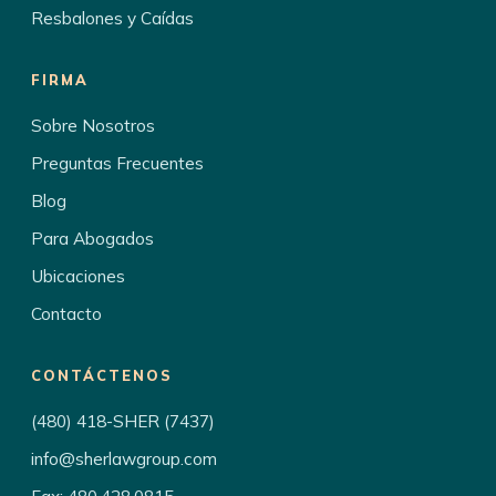
Resbalones y Caídas
FIRMA
Sobre Nosotros
Preguntas Frecuentes
Blog
Para Abogados
Ubicaciones
Contacto
CONTÁCTENOS
(480) 418-SHER (7437)
info@sherlawgroup.com