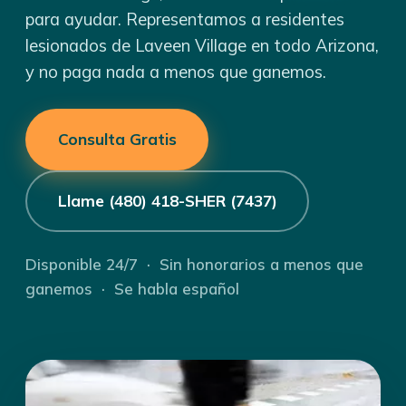
para ayudar. Representamos a residentes
lesionados de Laveen Village en todo Arizona,
y no paga nada a menos que ganemos.
Consulta Gratis
Llame (480) 418-SHER (7437)
Disponible 24/7 · Sin honorarios a menos que
ganemos · Se habla español