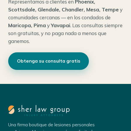
Representamos a clientes en
Phoenix,
Scottsdale, Glendale, Chandler, Mesa, Tempe
y
comunidades cercanas — en los condados de
Maricopa, Pima
y
Yavapai
. Las consultas siempre
son gratuitas, y no paga nada a menos que
ganemos.
Obtenga su consulta gratis
Una firma boutique de lesiones personales