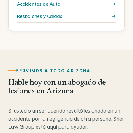
Accidentes de Auto
Resbalones y Caídas
SERVIMOS A TODO ARIZONA
Hable hoy con un abogado de
lesiones en Arizona
Si usted o un ser querido resultó lesionado en un
accidente por la negligencia de otra persona, Sher
Law Group está aquí para ayudar.