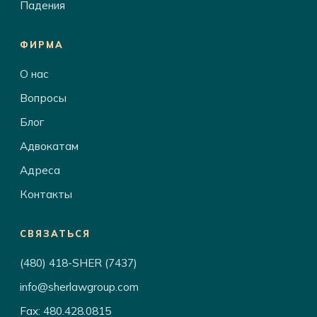
Падения
ФИРМА
О нас
Вопросы
Блог
Адвокатам
Адреса
Контакты
СВЯЗАТЬСЯ
(480) 418-SHER (7437)
info@sherlawgroup.com
Fax: 480.428.0815