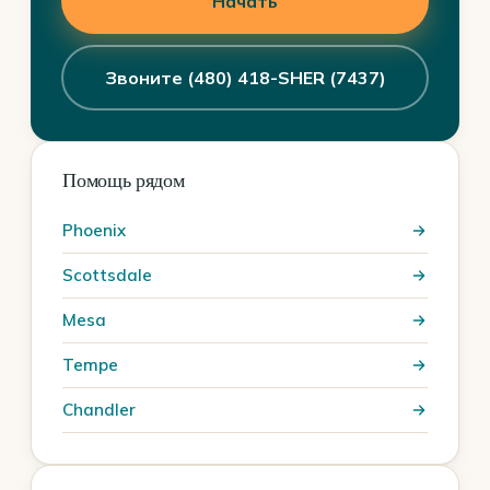
Начать
Звоните (480) 418-SHER (7437)
Помощь рядом
Phoenix
Scottsdale
Mesa
Tempe
Chandler