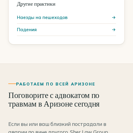
Другие практики
Наезды на пешеходов
Падения
РАБОТАЕМ ПО ВСЕЙ АРИЗОНЕ
Поговорите с адвокатом по
травмам в Аризоне сегодня
Если вы или ваш близкий пострадали в
аварии по вине другого, Sher Law Group