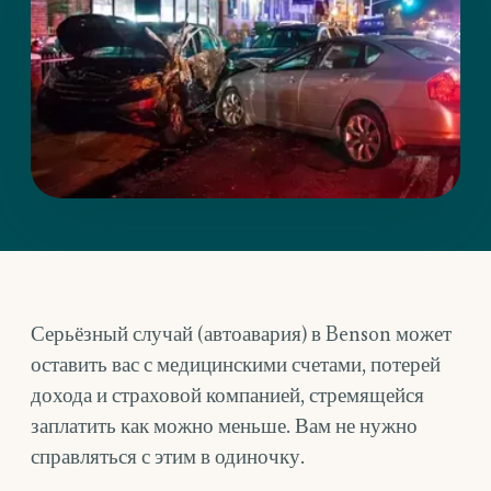
Серьёзный случай (автоавария) в Benson может
оставить вас с медицинскими счетами, потерей
дохода и страховой компанией, стремящейся
заплатить как можно меньше. Вам не нужно
справляться с этим в одиночку.