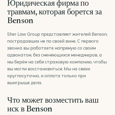
Юридическая фирма по
травмам, которая борется за
Benson
Sher Law Group представляет жителей Benson,
пострадавших не по своей вине. С первого
звонка вы работаете напрямую со своим
адвокатом, без сменяющихся менеджеров, а
мы берём на себя страховую компанию, чтобы
вы могли восстановиться. Мы на связи
круглосуточно, и оплата только при
выигрыше дела.
Что может возместить ваш
иск в Benson