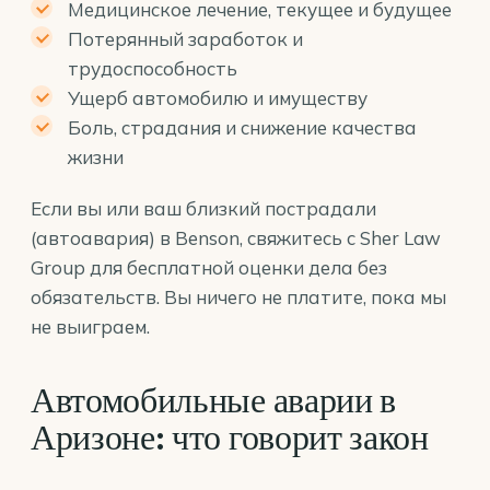
Медицинское лечение, текущее и будущее
Потерянный заработок и
трудоспособность
Ущерб автомобилю и имуществу
Боль, страдания и снижение качества
жизни
Если вы или ваш близкий пострадали
(автоавария) в Benson, свяжитесь с Sher Law
Group для бесплатной оценки дела без
обязательств. Вы ничего не платите, пока мы
не выиграем.
Автомобильные аварии в
Аризоне: что говорит закон