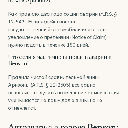
иска в Аризоне?
Как правило, два года со дня аварии (A.R.S. §
12-542). Если задействованы
государственный автомобиль или орган,
уведомление о претензии (Notice of Claim)
нужно подать в течение 180 дней.
Что если я частично виноват в аварии в
Benson?
Правило чистой сравнительной вины
Аризоны (A.R.S. § 12-2505) всё равно
позволяет получить возмещение: компенсация
уменьшается на вашу долю вины, но не
отменяется.