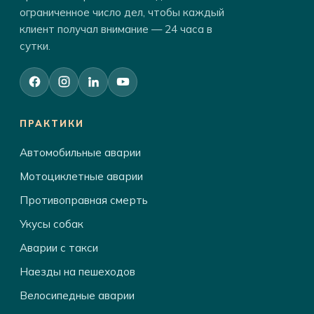
ограниченное число дел, чтобы каждый
клиент получал внимание — 24 часа в
сутки.
ПРАКТИКИ
Автомобильные аварии
Мотоциклетные аварии
Противоправная смерть
Укусы собак
Аварии с такси
Наезды на пешеходов
Велосипедные аварии