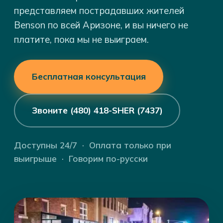
представляем пострадавших жителей
Benson по всей Аризоне, и вы ничего не
платите, пока мы не выиграем.
Бесплатная консультация
Звоните (480) 418-SHER (7437)
Доступны 24/7 · Оплата только при
выигрыше · Говорим по-русски