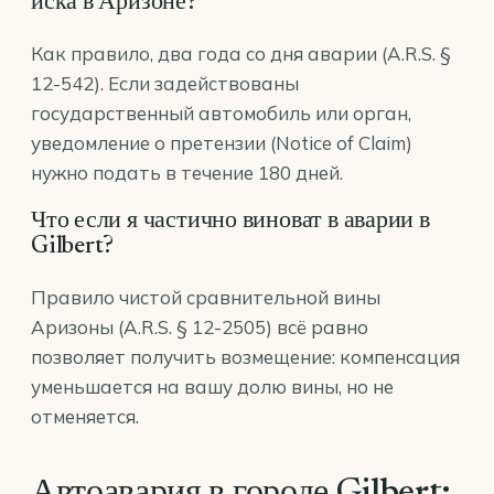
иска в Аризоне?
Как правило, два года со дня аварии (A.R.S. §
12-542). Если задействованы
государственный автомобиль или орган,
уведомление о претензии (Notice of Claim)
нужно подать в течение 180 дней.
Что если я частично виноват в аварии в
Gilbert?
Правило чистой сравнительной вины
Аризоны (A.R.S. § 12-2505) всё равно
позволяет получить возмещение: компенсация
уменьшается на вашу долю вины, но не
отменяется.