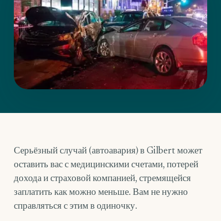
Серьёзный случай (автоавария) в Gilbert может
оставить вас с медицинскими счетами, потерей
дохода и страховой компанией, стремящейся
заплатить как можно меньше. Вам не нужно
справляться с этим в одиночку.