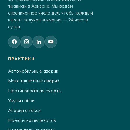
травмам в Аризоне. Мы ведём
ограниченное число дел, чтобы каждый
клиент получал внимание — 24 часа в
сутки.
ПРАКТИКИ
Автомобильные аварии
Мотоциклетные аварии
Противоправная смерть
Укусы собак
Аварии с такси
Наезды на пешеходов