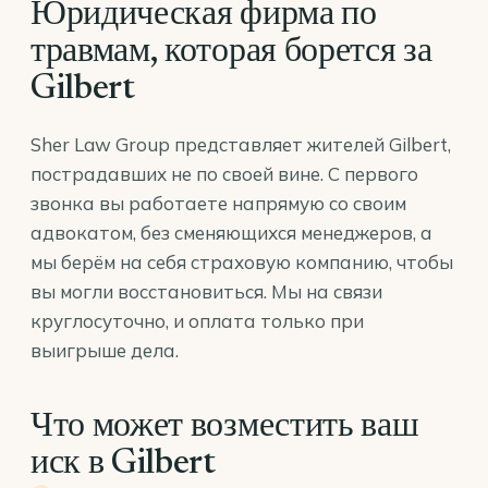
Юридическая фирма по
травмам, которая борется за
Gilbert
Sher Law Group представляет жителей Gilbert,
пострадавших не по своей вине. С первого
звонка вы работаете напрямую со своим
адвокатом, без сменяющихся менеджеров, а
мы берём на себя страховую компанию, чтобы
вы могли восстановиться. Мы на связи
круглосуточно, и оплата только при
выигрыше дела.
Что может возместить ваш
иск в Gilbert