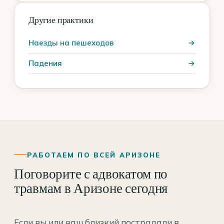
Другие практики
Наезды на пешеходов
Падения
РАБОТАЕМ ПО ВСЕЙ АРИЗОНЕ
Поговорите с адвокатом по
травмам в Аризоне сегодня
Если вы или ваш близкий пострадали в