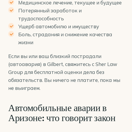
Медицинское лечение, текущее и будущее
Потерянный заработок и
трудоспособность
Ущерб автомобилю и имуществу
Боль, страдания и снижение качества
жизни
Если вы или ваш близкий пострадали
(автоавария) в Gilbert, свяжитесь с Sher Law
Group для бесплатной оценки дела без
обязательств. Вы ничего не платите, пока мы
не выиграем.
Автомобильные аварии в
Аризоне: что говорит закон