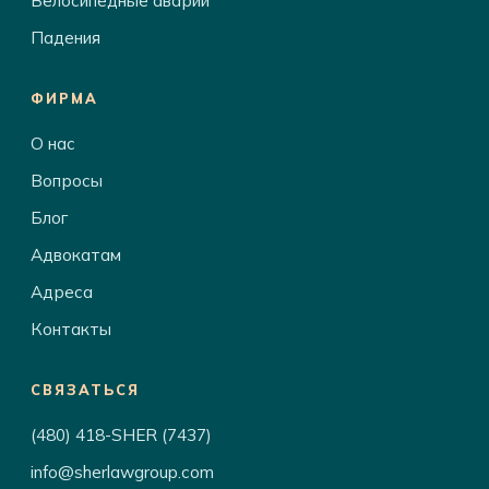
Велосипедные аварии
Падения
ФИРМА
О нас
Вопросы
Блог
Адвокатам
Адреса
Контакты
СВЯЗАТЬСЯ
(480) 418-SHER (7437)
info@sherlawgroup.com