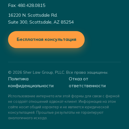
Fax: 480.428.0815
16220 N. Scottsdale Rd.
Suite 300, Scottsdale, AZ 85254
Бесплатная консультация
© 2026 Sher Law Group, PLLC. Все права защищены.
Политика
Отказ от
конфиденциальности
ответственности
Использование интернета или этой формы для связи с фирмой
не создаёт отношений адвокат-клиент. Информация на этом
сайте носит общий характер и не является юридической
консультацией. Прошлые результаты не гарантируют
аналогичного исхода.