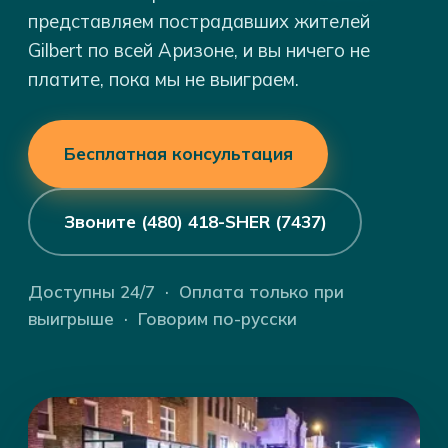
представляем пострадавших жителей
Gilbert по всей Аризоне, и вы ничего не
платите, пока мы не выиграем.
Бесплатная консультация
Звоните (480) 418-SHER (7437)
Доступны 24/7 · Оплата только при
выигрыше · Говорим по-русски