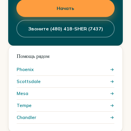
Начать
Звоните (480) 418-SHER (7437)
Помощь рядом
Phoenix
Scottsdale
Mesa
Tempe
Chandler