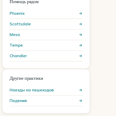
Помощь рядом
Phoenix
Scottsdale
Mesa
Tempe
Chandler
Другие практики
Наезды на пешеходов
Падения