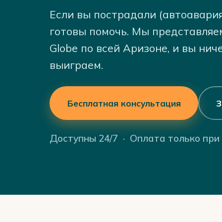
Если вы пострадали (автоавария)
готовы помочь. Мы представля
Globe по всей Аризоне, и вы нич
выиграем.
Бесплатная консультация
З
Доступны 24/7 · Оплата только при