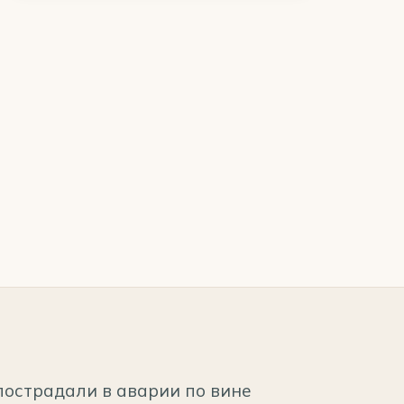
пострадали в аварии по вине