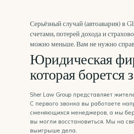
Серьёзный случай (автоавария) в G
счетами, потерей дохода и страхов
можно меньше. Вам не нужно справл
Юридическая фир
которая борется 
Sher Law Group представляет жителе
С первого звонка вы работаете нап
сменяющихся менеджеров, а мы бер
вы могли восстановиться. Мы на свя
выигрыше дела.