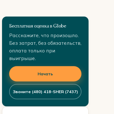
Бесплатная оценка в Globe
Расскажите, что произошло.
Без затрат, без обязательств,
оплата только при
выигрыше.
Начать
Звоните (480) 418-SHER (7437)