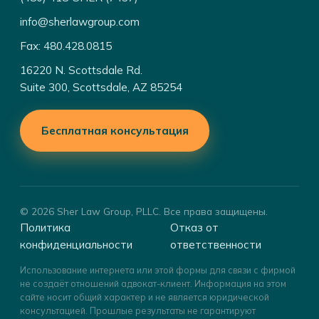
info@sherlawgroup.com
Fax: 480.428.0815
16220 N. Scottsdale Rd.
Suite 300, Scottsdale, AZ 85254
Бесплатная консультация
© 2026 Sher Law Group, PLLC. Все права защищены.
Политика
Отказ от
конфиденциальности
ответственности
Использование интернета или этой формы для связи с фирмой
не создаёт отношений адвокат-клиент. Информация на этом
сайте носит общий характер и не является юридической
консультацией. Прошлые результаты не гарантируют