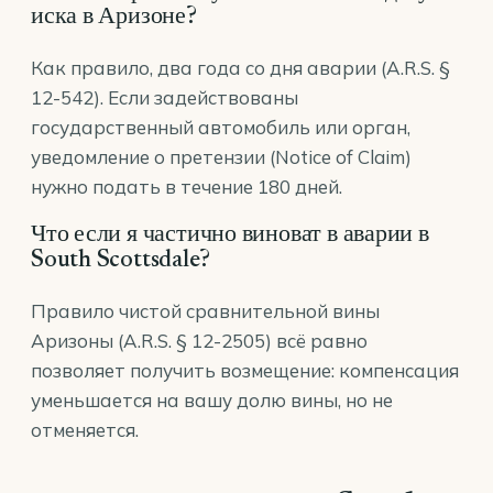
иска в Аризоне?
Как правило, два года со дня аварии (A.R.S. §
12-542). Если задействованы
государственный автомобиль или орган,
уведомление о претензии (Notice of Claim)
нужно подать в течение 180 дней.
Что если я частично виноват в аварии в
South Scottsdale?
Правило чистой сравнительной вины
Аризоны (A.R.S. § 12-2505) всё равно
позволяет получить возмещение: компенсация
уменьшается на вашу долю вины, но не
отменяется.