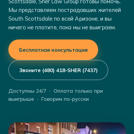
Scottsdale, Sher Law Group готовы помочь.
Мы представляем пострадавших жителей
South Scottsdale по всей Аризоне, и вы
ничего не платите, пока мы не выиграем.
Бесплатная консультация
Звоните (480) 418-SHER (7437)
Доступны 24/7 · Оплата только при
выигрыше · Говорим по-русски