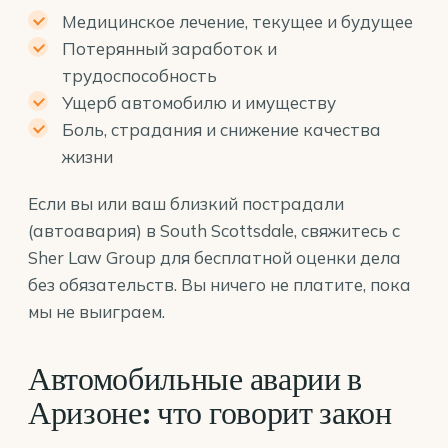
Медицинское лечение, текущее и будущее
Потерянный заработок и
трудоспособность
Ущерб автомобилю и имуществу
Боль, страдания и снижение качества
жизни
Если вы или ваш близкий пострадали
(автоавария) в South Scottsdale, свяжитесь с
Sher Law Group для бесплатной оценки дела
без обязательств. Вы ничего не платите, пока
мы не выиграем.
Автомобильные аварии в
Аризоне: что говорит закон