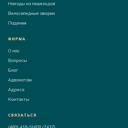
Наезды на пешеходов
Велосипедные аварии
Падения
ФИРМА
О нас
Вопросы
Блог
Адвокатам
Адреса
Контакты
СВЯЗАТЬСЯ
(480) 418-SHER (7437)