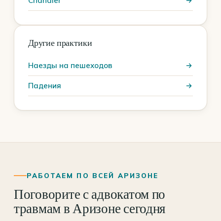
Chandler
Другие практики
Наезды на пешеходов
Падения
РАБОТАЕМ ПО ВСЕЙ АРИЗОНЕ
Поговорите с адвокатом по
травмам в Аризоне сегодня