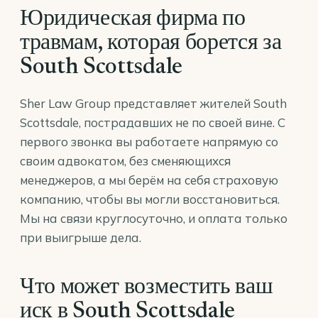
Юридическая фирма по
травмам, которая борется за
South Scottsdale
Sher Law Group представляет жителей South
Scottsdale, пострадавших не по своей вине. С
первого звонка вы работаете напрямую со
своим адвокатом, без сменяющихся
менеджеров, а мы берём на себя страховую
компанию, чтобы вы могли восстановиться.
Мы на связи круглосуточно, и оплата только
при выигрыше дела.
Что может возместить ваш
иск в South Scottsdale