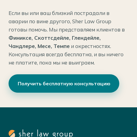
Если вы или ваш близкий пострадали в
аварии по вине другого, Sher Law Group
готовы помочь. Мы представляем клиентов в
Финиксе, Скоттсдейле, Глендейле,
Чандлере, Месе, Темпе
и окрестностях.
Консультация всегда бесплатна, и вы ничего
не платите, пока мы не выиграем.
Получить бесплатную консультацию