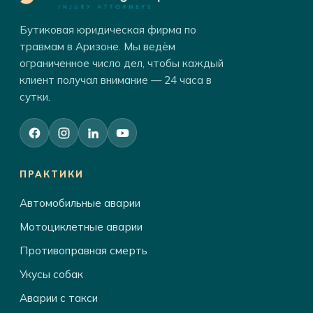
Бутиковая юридическая фирма по
травмам в Аризоне. Мы ведём
ограниченное число дел, чтобы каждый
клиент получал внимание — 24 часа в
сутки.
ПРАКТИКИ
Автомобильные аварии
Мотоциклетные аварии
Противоправная смерть
Укусы собак
Аварии с такси