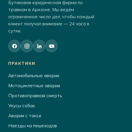
Бутиковая юридическая фирма по
травмам в Аризоне. Мы ведём
ограниченное число дел, чтобы каждый
клиент получал внимание — 24 часа в
сутки.
ПРАКТИКИ
Автомобильные аварии
Мотоциклетные аварии
Противоправная смерть
Укусы собак
Аварии с такси
Наезды на пешеходов