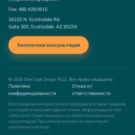
Fax: 480.428.0815
16220 N. Scottsdale Rd.
Suite 300, Scottsdale, AZ 85254
Бесплатная консультация
© 2026 Sher Law Group, PLLC. Все права защищены.
Политика
Отказ от
конфиденциальности
ответственности
Использование интернета или этой формы для связи с фирмой
не создаёт отношений адвокат-клиент. Информация на этом
сайте носит общий характер и не является юридической
консультацией. Прошлые результаты не гарантируют
аналогичного исхода.