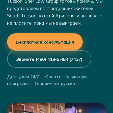
Tucson, Sher Law Group готовы помочь. Мы
представляем пострадавших жителей
South Tucson по всей Аризоне, и вы ничего
не платите, пока мы не выиграем.
Бесплатная консультация
Звоните (480) 418-SHER (7437)
Доступны 24/7 · Оплата только при
выигрыше · Говорим по-русски