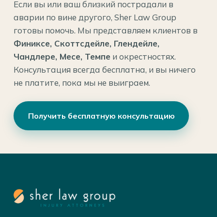
Если вы или ваш близкий пострадали в
аварии по вине другого, Sher Law Group
готовы помочь. Мы представляем клиентов в
Финиксе, Скоттсдейле, Глендейле,
Чандлере, Месе, Темпе
и окрестностях.
Консультация всегда бесплатна, и вы ничего
не платите, пока мы не выиграем.
Получить бесплатную консультацию