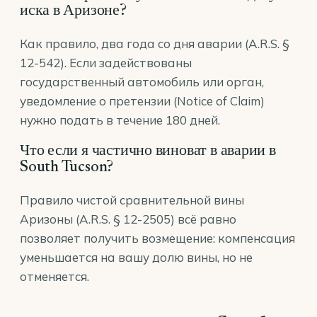
иска в Аризоне?
Как правило, два года со дня аварии (A.R.S. §
12-542). Если задействованы
государственный автомобиль или орган,
уведомление о претензии (Notice of Claim)
нужно подать в течение 180 дней.
Что если я частично виноват в аварии в
South Tucson?
Правило чистой сравнительной вины
Аризоны (A.R.S. § 12-2505) всё равно
позволяет получить возмещение: компенсация
уменьшается на вашу долю вины, но не
отменяется.