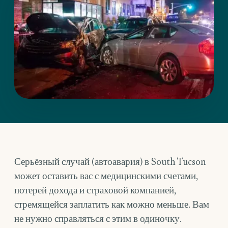
Серьёзный случай (автоавария) в South Tucson
может оставить вас с медицинскими счетами,
потерей дохода и страховой компанией,
стремящейся заплатить как можно меньше. Вам
не нужно справляться с этим в одиночку.