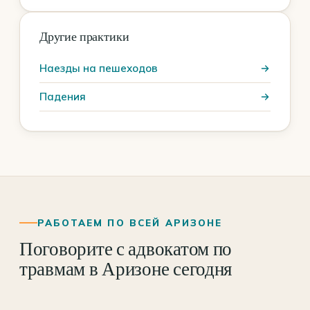
Другие практики
Наезды на пешеходов
Падения
РАБОТАЕМ ПО ВСЕЙ АРИЗОНЕ
Поговорите с адвокатом по
травмам в Аризоне сегодня