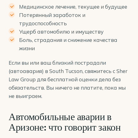
Медицинское лечение, текущее и будущее
Потерянный заработок и
трудоспособность
Ущерб автомобилю и имуществу
Боль, страдания и снижение качества
жизни
Если вы или ваш близкий пострадали
(автоавария) в South Tucson, свяжитесь с Sher
Law Group для бесплатной оценки дела без
обязательств. Вы ничего не платите, пока мы
не выиграем.
Автомобильные аварии в
Аризоне: что говорит закон