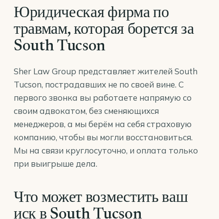
Юридическая фирма по
травмам, которая борется за
South Tucson
Sher Law Group представляет жителей South
Tucson, пострадавших не по своей вине. С
первого звонка вы работаете напрямую со
своим адвокатом, без сменяющихся
менеджеров, а мы берём на себя страховую
компанию, чтобы вы могли восстановиться.
Мы на связи круглосуточно, и оплата только
при выигрыше дела.
Что может возместить ваш
иск в South Tucson