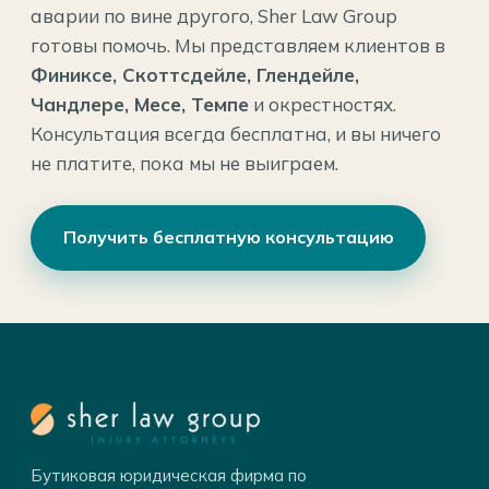
аварии по вине другого, Sher Law Group
готовы помочь. Мы представляем клиентов в
Финиксе, Скоттсдейле, Глендейле,
Чандлере, Месе, Темпе
и окрестностях.
Консультация всегда бесплатна, и вы ничего
не платите, пока мы не выиграем.
Получить бесплатную консультацию
Бутиковая юридическая фирма по