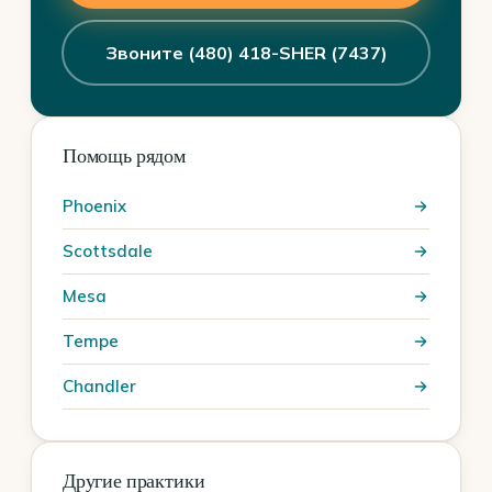
Звоните (480) 418-SHER (7437)
Помощь рядом
Phoenix
Scottsdale
Mesa
Tempe
Chandler
Другие практики