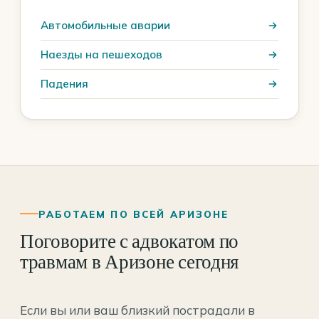
Автомобильные аварии
Наезды на пешеходов
Падения
РАБОТАЕМ ПО ВСЕЙ АРИЗОНЕ
Поговорите с адвокатом по
травмам в Аризоне сегодня
Если вы или ваш близкий пострадали в