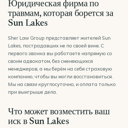
Юридическая фирма по
травмам, которая борется за
Sun Lakes
Sher Law Group представляет жителей Sun
Lakes, пострадавших не по своей вине. С
первого звонка вы работаете напрямую со
своим адвокатом, без сменяющихся
менеджеров, а мы берём на себя страховую
компанию, чтобы вы могли восстановиться.
Мы на связи круглосуточно, и оплата только
при выигрыше дела.
Что может возместить ваш
иск в Sun Lakes