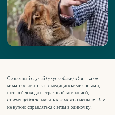
Серьёзный случай (укус собаки) в Sun Lakes
может оставить вас с медицинскими счетами,
потерей дохода и страховой компанией,
стремящейся заплатить как можно меньше. Вам
не нужно справляться с этим в одиночку.