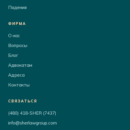
Падения
ФИРМА
О нас
Вопросы
Блог
Адвокатам
Адреса
Контакты
СВЯЗАТЬСЯ
(480) 418-SHER (7437)
info@sherlawgroup.com