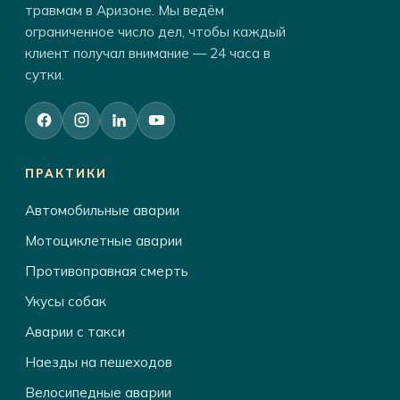
травмам в Аризоне. Мы ведём
ограниченное число дел, чтобы каждый
клиент получал внимание — 24 часа в
сутки.
ПРАКТИКИ
Автомобильные аварии
Мотоциклетные аварии
Противоправная смерть
Укусы собак
Аварии с такси
Наезды на пешеходов
Велосипедные аварии