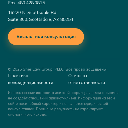
Fax: 480.428.0815
16220 N. Scottsdale Rd.
Suite 300, Scottsdale, AZ 85254
Бесплатная консультация
© 2026 Sher Law Group, PLLC. Все права защищены.
Политика
Отказ от
конфиденциальности
ответственности
Использование интернета или этой формы для связи с фирмой
не создаёт отношений адвокат-клиент. Информация на этом
сайте носит общий характер и не является юридической
консультацией. Прошлые результаты не гарантируют
аналогичного исхода.