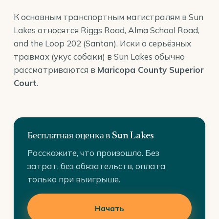
К основным транспортным магистралям в Sun
Lakes относятся Riggs Road, Alma School Road,
and the Loop 202 (Santan). Иски о серьёзных
травмах (укус собаки) в Sun Lakes обычно
рассматриваются в
Maricopa County Superior
Court
.
Бесплатная оценка в Sun Lakes
Расскажите, что произошло. Без
затрат, без обязательств, оплата
только при выигрыше.
Начать