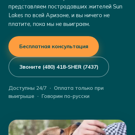
представляем пострадавших жителей Sun
Lakes по всей Аризоне, и вы ничего не
платите, пока мы не выиграем.
Бесплатная консультация
Звоните (480) 418-SHER (7437)
Доступны 24/7 · Оплата только при
выигрыше · Говорим по-русски