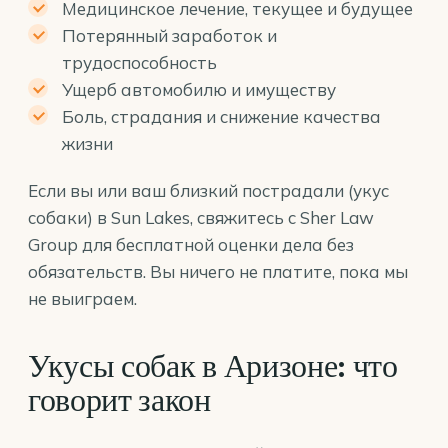
Медицинское лечение, текущее и будущее
Потерянный заработок и
трудоспособность
Ущерб автомобилю и имуществу
Боль, страдания и снижение качества
жизни
Если вы или ваш близкий пострадали (укус
собаки) в Sun Lakes, свяжитесь с Sher Law
Group для бесплатной оценки дела без
обязательств. Вы ничего не платите, пока мы
не выиграем.
Укусы собак в Аризоне: что
говорит закон