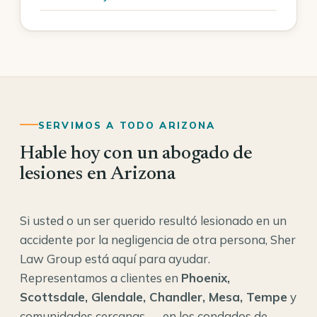
SERVIMOS A TODO ARIZONA
Hable hoy con un abogado de
lesiones en Arizona
Si usted o un ser querido resultó lesionado en un
accidente por la negligencia de otra persona, Sher
Law Group está aquí para ayudar.
Representamos a clientes en
Phoenix,
Scottsdale, Glendale, Chandler, Mesa, Tempe
y
comunidades cercanas — en los condados de