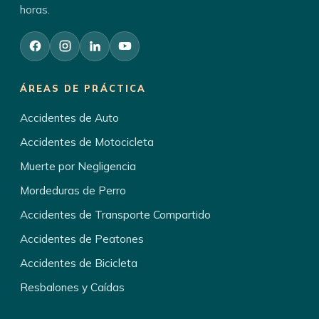
horas.
ÁREAS DE PRÁCTICA
Accidentes de Auto
Accidentes de Motocicleta
Muerte por Negligencia
Mordeduras de Perro
Accidentes de Transporte Compartido
Accidentes de Peatones
Accidentes de Bicicleta
Resbalones y Caídas