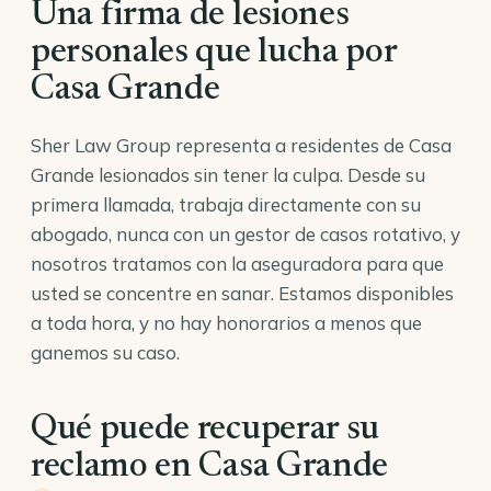
Una firma de lesiones
personales que lucha por
Casa Grande
Sher Law Group representa a residentes de Casa
Grande lesionados sin tener la culpa. Desde su
primera llamada, trabaja directamente con su
abogado, nunca con un gestor de casos rotativo, y
nosotros tratamos con la aseguradora para que
usted se concentre en sanar. Estamos disponibles
a toda hora, y no hay honorarios a menos que
ganemos su caso.
Qué puede recuperar su
reclamo en Casa Grande