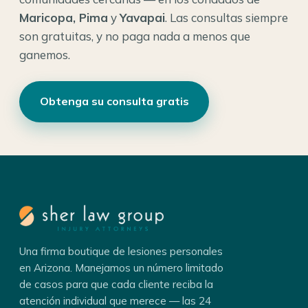
Maricopa, Pima
y
Yavapai
. Las consultas siempre
son gratuitas, y no paga nada a menos que
ganemos.
Obtenga su consulta gratis
Una firma boutique de lesiones personales
en Arizona. Manejamos un número limitado
de casos para que cada cliente reciba la
atención individual que merece — las 24