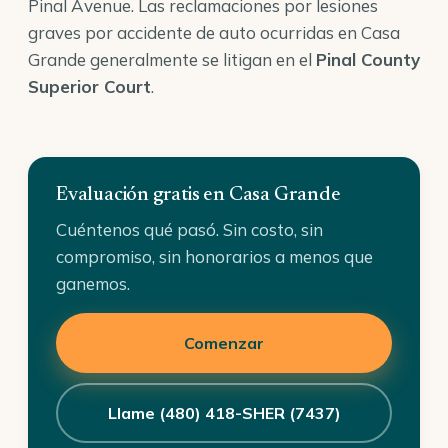
Pinal Avenue. Las reclamaciones por lesiones
graves por accidente de auto ocurridas en Casa
Grande generalmente se litigan en el
Pinal County
Superior Court
.
Evaluación gratis en Casa Grande
Cuéntenos qué pasó. Sin costo, sin
compromiso, sin honorarios a menos que
ganemos.
Comenzar
Llame (480) 418-SHER (7437)