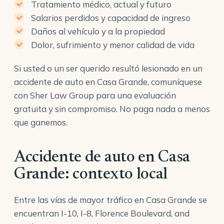
Tratamiento médico, actual y futuro
Salarios perdidos y capacidad de ingreso
Daños al vehículo y a la propiedad
Dolor, sufrimiento y menor calidad de vida
Si usted o un ser querido resultó lesionado en un
accidente de auto en Casa Grande, comuníquese
con Sher Law Group para una evaluación
gratuita y sin compromiso. No paga nada a menos
que ganemos.
Accidente de auto en Casa
Grande: contexto local
Entre las vías de mayor tráfico en Casa Grande se
encuentran I-10, I-8, Florence Boulevard, and