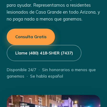
para ayudar. Representamos a residentes
lesionados de Casa Grande en todo Arizona, y
no paga nada a menos que ganemos.
Consulta Gratis
Llame (480) 418-SHER (7437)
Disponible 24/7 · Sin honorarios a menos que
ganemos · Se habla español