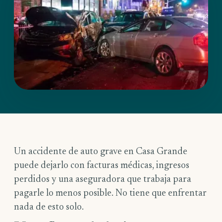
Un accidente de auto grave en Casa Grande
puede dejarlo con facturas médicas, ingresos
perdidos y una aseguradora que trabaja para
pagarle lo menos posible. No tiene que enfrentar
nada de esto solo.