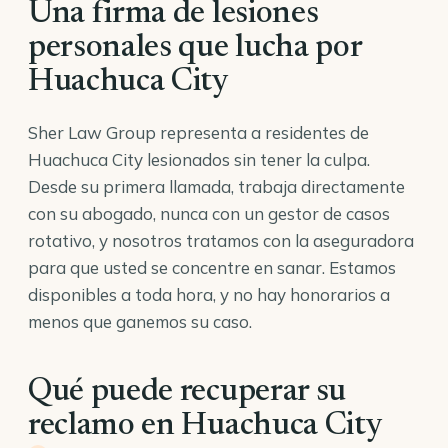
Una firma de lesiones
personales que lucha por
Huachuca City
Sher Law Group representa a residentes de
Huachuca City lesionados sin tener la culpa.
Desde su primera llamada, trabaja directamente
con su abogado, nunca con un gestor de casos
rotativo, y nosotros tratamos con la aseguradora
para que usted se concentre en sanar. Estamos
disponibles a toda hora, y no hay honorarios a
menos que ganemos su caso.
Qué puede recuperar su
reclamo en Huachuca City