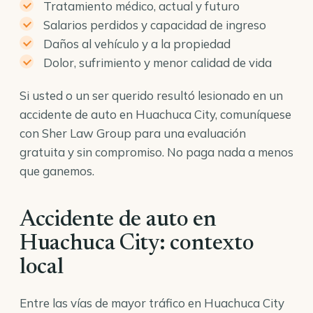
Tratamiento médico, actual y futuro
Salarios perdidos y capacidad de ingreso
Daños al vehículo y a la propiedad
Dolor, sufrimiento y menor calidad de vida
Si usted o un ser querido resultó lesionado en un
accidente de auto en Huachuca City, comuníquese
con Sher Law Group para una evaluación
gratuita y sin compromiso. No paga nada a menos
que ganemos.
Accidente de auto en
Huachuca City: contexto
local
Entre las vías de mayor tráfico en Huachuca City