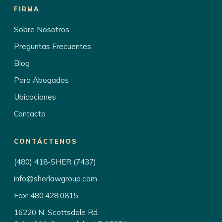
FIRMA
Sobre Nosotros
Preguntas Frecuentes
Blog
Para Abogados
Ubicaciones
Contacto
CONTÁCTENOS
(480) 418-SHER (7437)
info@sherlawgroup.com
Fax: 480.428.0815
16220 N. Scottsdale Rd.