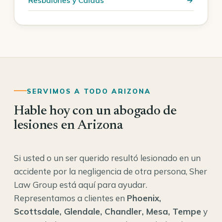
Resbalones y Caídas
SERVIMOS A TODO ARIZONA
Hable hoy con un abogado de
lesiones en Arizona
Si usted o un ser querido resultó lesionado en un
accidente por la negligencia de otra persona, Sher
Law Group está aquí para ayudar.
Representamos a clientes en
Phoenix,
Scottsdale, Glendale, Chandler, Mesa, Tempe
y