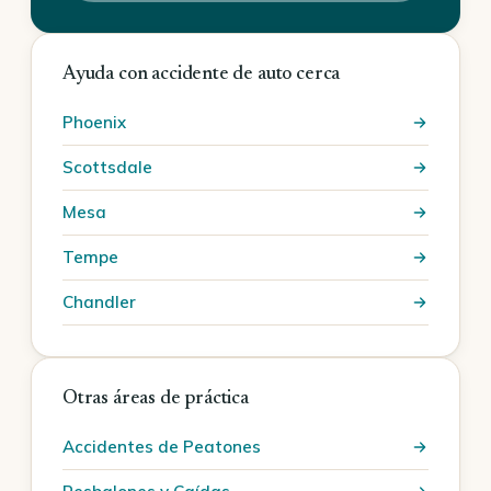
Ayuda con accidente de auto cerca
Phoenix
Scottsdale
Mesa
Tempe
Chandler
Otras áreas de práctica
Accidentes de Peatones