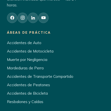
horas.
ÁREAS DE PRÁCTICA
Accidentes de Auto
Accidentes de Motocicleta
Muerte por Negligencia
Mordeduras de Perro
Accidentes de Transporte Compartido
Accidentes de Peatones
Accidentes de Bicicleta
Resbalones y Caídas