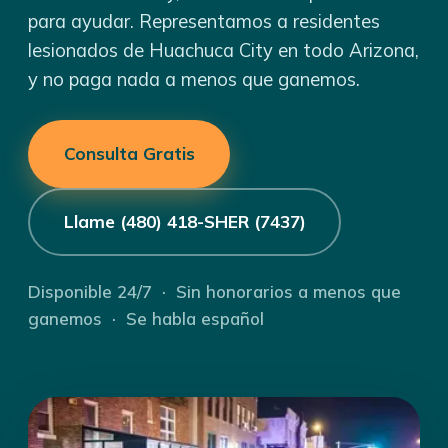
para ayudar. Representamos a residentes
lesionados de Huachuca City en todo Arizona,
y no paga nada a menos que ganemos.
Consulta Gratis
Llame (480) 418-SHER (7437)
Disponible 24/7 · Sin honorarios a menos que
ganemos · Se habla español