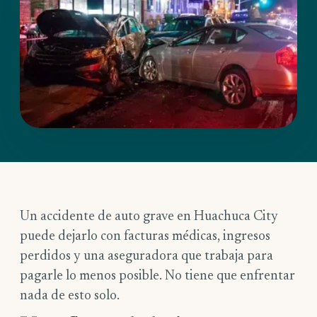
Un accidente de auto grave en Huachuca City
puede dejarlo con facturas médicas, ingresos
perdidos y una aseguradora que trabaja para
pagarle lo menos posible. No tiene que enfrentar
nada de esto solo.