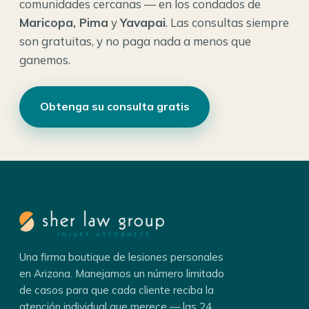
comunidades cercanas — en los condados de
Maricopa, Pima
y
Yavapai
. Las consultas siempre
son gratuitas, y no paga nada a menos que
ganemos.
Obtenga su consulta gratis
Una firma boutique de lesiones personales
en Arizona. Manejamos un número limitado
de casos para que cada cliente reciba la
atención individual que merece — las 24