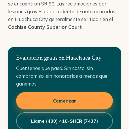
se encuentran SR 90. Las reclamaciones por
lesiones graves por accidente de auto ocurridas
en Huachuca City generalmente se litigan en el
Cochise County Superior Court
.
Evaluación gratis en Huachuca City
Cuéntenos qué pasó. Sin costo, sin
compromiso, sin honorarios a menos que
ganemos.
Comenzar
Llame (480) 418-SHER (7437)