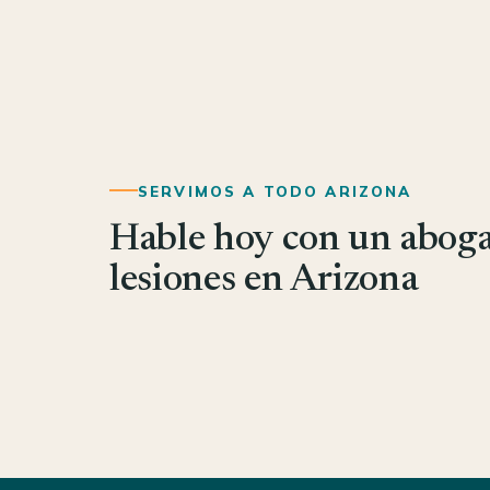
SERVIMOS A TODO ARIZONA
Hable hoy con un abog
lesiones en Arizona