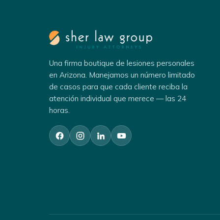
Una firma boutique de lesiones personales
en Arizona. Manejamos un número limitado
de casos para que cada cliente reciba la
atención individual que merece — las 24
horas.