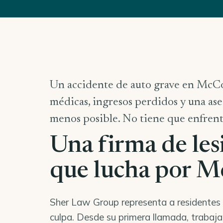
Un accidente de auto grave en McCo
médicas, ingresos perdidos y una ase
menos posible. No tiene que enfrenta
Una firma de les
que lucha por 
Sher Law Group representa a residentes 
culpa. Desde su primera llamada, trabaj