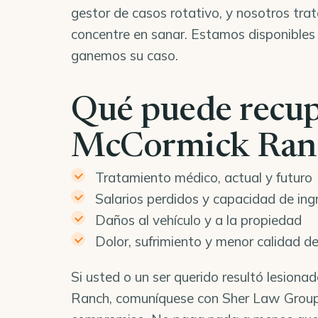
gestor de casos rotativo, y nosotros tr
concentre en sanar. Estamos disponibles
ganemos su caso.
Qué puede recup
McCormick Ran
Tratamiento médico, actual y futuro
Salarios perdidos y capacidad de ing
Daños al vehículo y a la propiedad
Dolor, sufrimiento y menor calidad de
Si usted o un ser querido resultó lesion
Ranch, comuníquese con Sher Law Group 