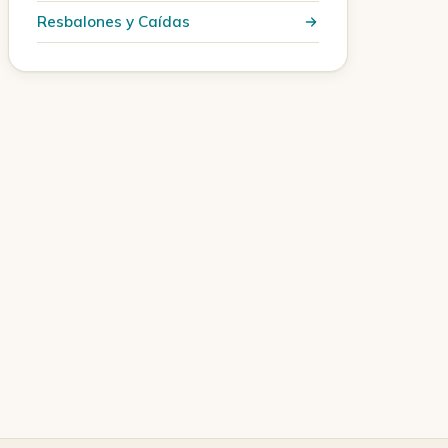
Resbalones y Caídas