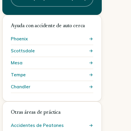
Ayuda con accidente de auto cerca
Phoenix
Scottsdale
Mesa
Tempe
Chandler
Otras áreas de práctica
Accidentes de Peatones