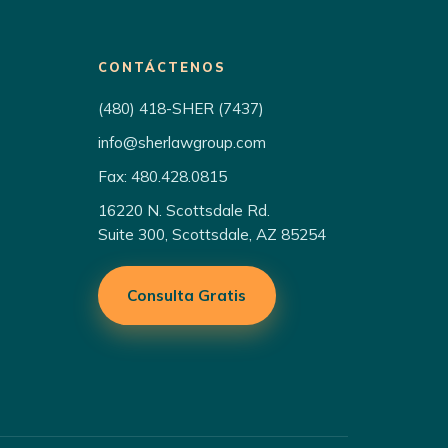
CONTÁCTENOS
(480) 418-SHER (7437)
info@sherlawgroup.com
Fax: 480.428.0815
16220 N. Scottsdale Rd.
Suite 300, Scottsdale, AZ 85254
Consulta Gratis