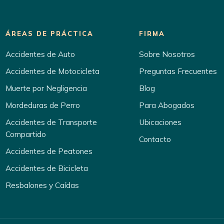
ÁREAS DE PRÁCTICA
FIRMA
Accidentes de Auto
Sobre Nosotros
Accidentes de Motocicleta
Preguntas Frecuentes
Muerte por Negligencia
Blog
Mordeduras de Perro
Para Abogados
Accidentes de Transporte
Ubicaciones
Compartido
Contacto
Accidentes de Peatones
Accidentes de Bicicleta
Resbalones y Caídas