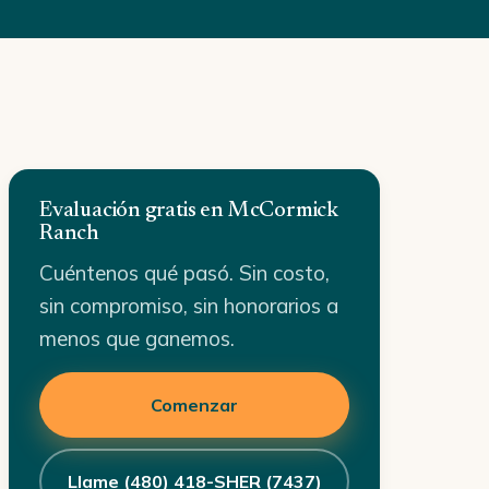
Evaluación gratis en McCormick
Ranch
Cuéntenos qué pasó. Sin costo,
sin compromiso, sin honorarios a
menos que ganemos.
Comenzar
Llame (480) 418-SHER (7437)