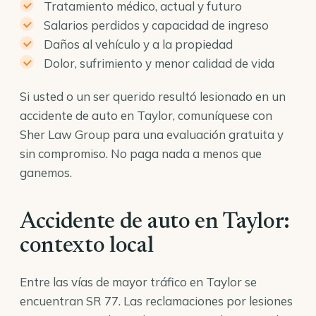
Tratamiento médico, actual y futuro
Salarios perdidos y capacidad de ingreso
Daños al vehículo y a la propiedad
Dolor, sufrimiento y menor calidad de vida
Si usted o un ser querido resultó lesionado en un
accidente de auto en Taylor, comuníquese con
Sher Law Group para una evaluación gratuita y
sin compromiso. No paga nada a menos que
ganemos.
Accidente de auto en Taylor:
contexto local
Entre las vías de mayor tráfico en Taylor se
encuentran SR 77. Las reclamaciones por lesiones