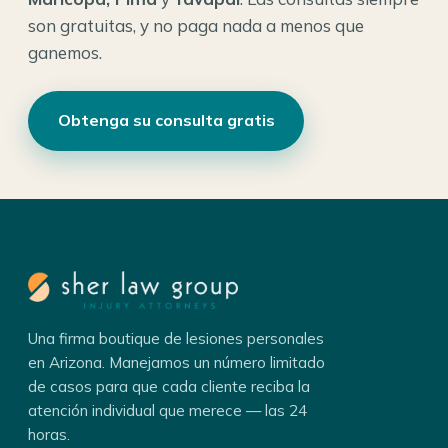
son gratuitas, y no paga nada a menos que
ganemos.
Obtenga su consulta gratis
Una firma boutique de lesiones personales
en Arizona. Manejamos un número limitado
de casos para que cada cliente reciba la
atención individual que merece — las 24
horas.