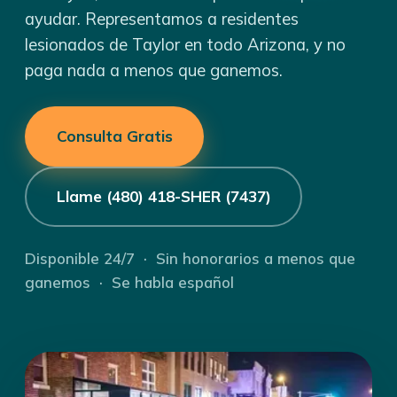
ayudar. Representamos a residentes
lesionados de Taylor en todo Arizona, y no
paga nada a menos que ganemos.
Consulta Gratis
Llame (480) 418-SHER (7437)
Disponible 24/7 · Sin honorarios a menos que
ganemos · Se habla español