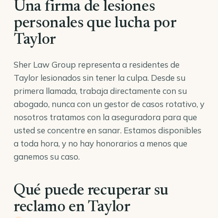
Una firma de lesiones
personales que lucha por
Taylor
Sher Law Group representa a residentes de
Taylor lesionados sin tener la culpa. Desde su
primera llamada, trabaja directamente con su
abogado, nunca con un gestor de casos rotativo, y
nosotros tratamos con la aseguradora para que
usted se concentre en sanar. Estamos disponibles
a toda hora, y no hay honorarios a menos que
ganemos su caso.
Qué puede recuperar su
reclamo en Taylor