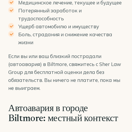
Медицинское лечение, текущее и будущее
Потерянный заработок и
трудоспособность
Ущерб автомобилю и имуществу
Боль, страдания и снижение качества
жизни
Если вы или ваш близкий пострадали
(автоавария) в Biltmore, свяжитесь с Sher Law
Group для бесплатной оценки дела без
обязательств. Вы ничего не платите, пока мы
не выиграем.
Автоавария в городе
Biltmore: местный контекст