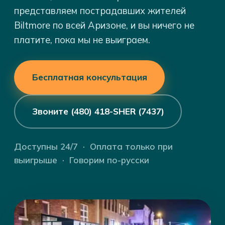
представляем пострадавших жителей
Biltmore по всей Аризоне, и вы ничего не
платите, пока мы не выиграем.
Бесплатная консультация
Звоните (480) 418-SHER (7437)
Доступны 24/7 · Оплата только при
выигрыше · Говорим по-русски