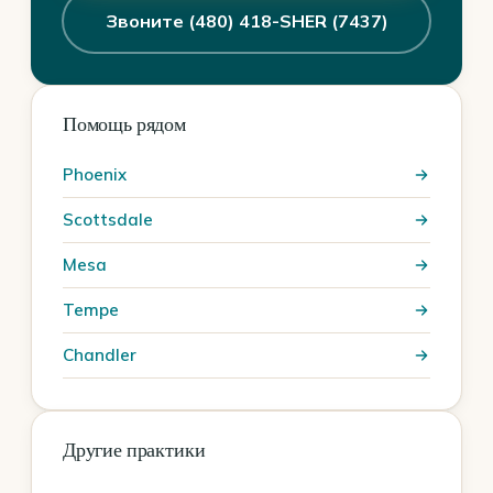
Звоните (480) 418-SHER (7437)
Помощь рядом
Phoenix
Scottsdale
Mesa
Tempe
Chandler
Другие практики