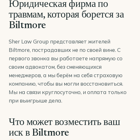
Юридическая фирма по
травмам, которая борется за
Biltmore
Sher Law Group представляет жителей
Biltmore, пострадавших не по своей вине. С
первого звонка вы работаете напрямую со
своим адвокатом, без сменяющихся
менеджеров, а мы берём на себя страховую
компанию, чтобы вы могли восстановиться.
Мы на связи круглосуточно, и оплата только
при выигрыше дела.
Что может возместить ваш
иск в Biltmore