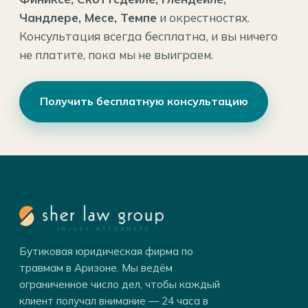
Чандлере, Месе, Темпе
и окрестностях.
Консультация всегда бесплатна, и вы ничего
не платите, пока мы не выиграем.
Получить бесплатную консультацию
Бутиковая юридическая фирма по
травмам в Аризоне. Мы ведём
ограниченное число дел, чтобы каждый
клиент получал внимание — 24 часа в