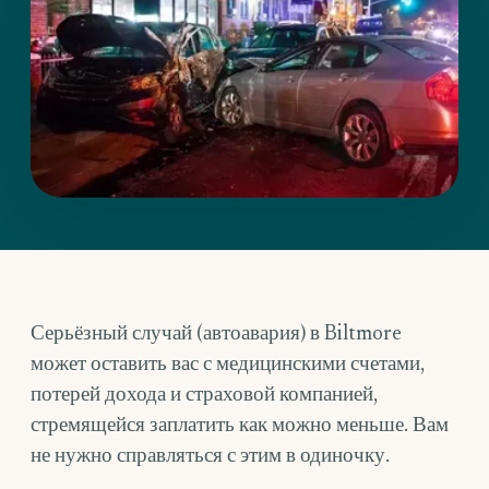
Серьёзный случай (автоавария) в Biltmore
может оставить вас с медицинскими счетами,
потерей дохода и страховой компанией,
стремящейся заплатить как можно меньше. Вам
не нужно справляться с этим в одиночку.