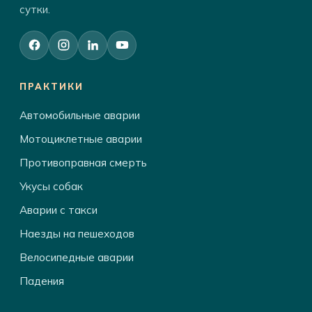
сутки.
ПРАКТИКИ
Автомобильные аварии
Мотоциклетные аварии
Противоправная смерть
Укусы собак
Аварии с такси
Наезды на пешеходов
Велосипедные аварии
Падения