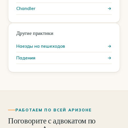
Chandler
Другие практики
Наезды на пешеходов
Падения
РАБОТАЕМ ПО ВСЕЙ АРИЗОНЕ
Поговорите с адвокатом по