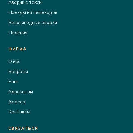
Аварии с такси
Наезды на пешеходов
Велосипедные аварии
Падения
ФИРМА
О нас
Вопросы
Блог
Адвокатам
Адреса
Контакты
СВЯЗАТЬСЯ