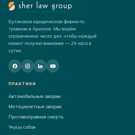
Бутиковая юридическая фирма по
травмам в Аризоне. Мы ведём
ограниченное число дел, чтобы каждый
клиент получал внимание — 24 часа в
сутки.
ПРАКТИКИ
Автомобильные аварии
Мотоциклетные аварии
Противоправная смерть
Укусы собак