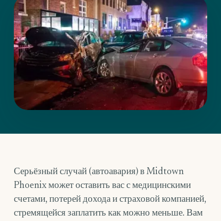
Серьёзный случай (автоавария) в Midtown
Phoenix может оставить вас с медицинскими
счетами, потерей дохода и страховой компанией,
стремящейся заплатить как можно меньше. Вам