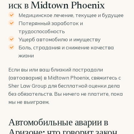
иск в Midtown Phoenix
Медицинское лечение, текущее и будущее
Потерянный заработок и
трудоспособность
Ущерб автомобилю и имуществу
Боль, страдания и снижение качества
жизни
Если вы или ваш близкий пострадали
(автоавария) в Midtown Phoenix, свяжитесь с
Sher Law Group для бесплатной оценки дела
без обязательств. Вы ничего не платите, пока
мы не выиграем.
Автомобильные аварии в
Аризоне: что говорит закон