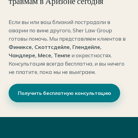
травмам в Аризоне сегодня
Если вы или ваш близкий пострадали в
аварии по вине другого, Sher Law Group
готовы помочь. Мы представляем клиентов в
Финиксе, Скоттсдейле, Глендейле,
Чандлере, Месе, Темпе
и окрестностях.
Консультация всегда бесплатна, и вы ничего
не платите, пока мы не выиграем.
Получить бесплатную консультацию