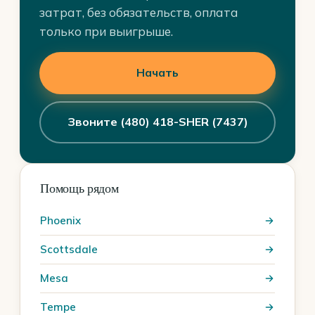
затрат, без обязательств, оплата
только при выигрыше.
Начать
Звоните (480) 418-SHER (7437)
Помощь рядом
Phoenix
Scottsdale
Mesa
Tempe