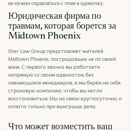
не нужно справляться с этим в одиночку.
Юридическая фирма по
травмам, которая борется за
Midtown Phoenix
Sher Law Group представляет жителей
Midtown Phoenix, пострадавших не по своей
вине. С первого звонка вы работаете
напрямую со своим адвокатом, без
сменяющихся менеджеров, а мы берём на себя
страховую компанию, чтобы вы могли
восстановиться. Мы на связи круглосуточно, и
оплата только при выигрыше дела.
Что может возместить ваш