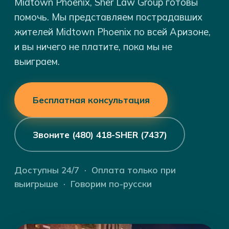
Midtown Phoenix, Sher Law Group готовы
помочь. Мы представляем пострадавших
жителей Midtown Phoenix по всей Аризоне,
и вы ничего не платите, пока мы не
выиграем.
Бесплатная консультация
Звоните (480) 418-SHER (7437)
Доступны 24/7 · Оплата только при
выигрыше · Говорим по-русски