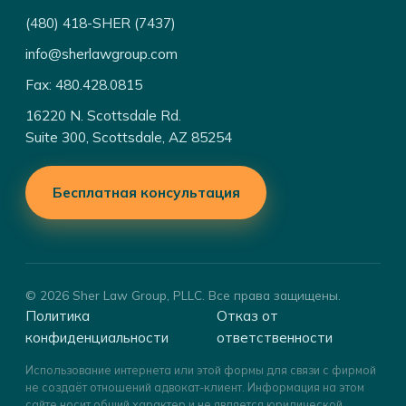
(480) 418-SHER (7437)
info@sherlawgroup.com
Fax: 480.428.0815
16220 N. Scottsdale Rd.
Suite 300, Scottsdale, AZ 85254
Бесплатная консультация
© 2026 Sher Law Group, PLLC. Все права защищены.
Политика
Отказ от
конфиденциальности
ответственности
Использование интернета или этой формы для связи с фирмой
не создаёт отношений адвокат-клиент. Информация на этом
сайте носит общий характер и не является юридической