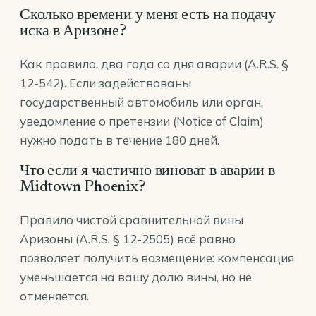
Сколько времени у меня есть на подачу
иска в Аризоне?
Как правило, два года со дня аварии (A.R.S. §
12-542). Если задействованы
государственный автомобиль или орган,
уведомление о претензии (Notice of Claim)
нужно подать в течение 180 дней.
Что если я частично виноват в аварии в
Midtown Phoenix?
Правило чистой сравнительной вины
Аризоны (A.R.S. § 12-2505) всё равно
позволяет получить возмещение: компенсация
уменьшается на вашу долю вины, но не
отменяется.