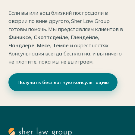
Если вы или ваш близкий пострадали в
аварии по вине другого, Sher Law Group
готовы помочь. Мы представляем клиентов в
Финиксе, Скоттсдейле, Глендейле,
Чандлере, Месе, Темпе
и окрестностях.
Консультация всегда бесплатна, и вы ничего
не платите, пока мы не выиграем.
Получить бесплатную консультацию