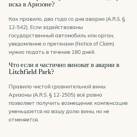
иска в Аризоне?
Как правило, два года со дня аварии (A.R.S. §
12-542). Если задействованы
государственный автомобиль или орган,
уведомление о претензии (Notice of Claim)
нужно подать в течение 180 дней.
Что если я частично виноват в аварии в
Litchfield Park?
Правило чистой сравнительной вины
Аризоны (A.R.S. § 12-2505) всё равно
позволяет получить возмещение: компенсация
уменьшается на вашу долю вины, но не
отменяется.