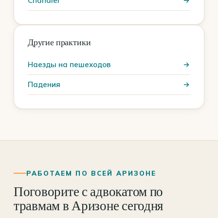
Chandler
Другие практики
Наезды на пешеходов
Падения
РАБОТАЕМ ПО ВСЕЙ АРИЗОНЕ
Поговорите с адвокатом по
травмам в Аризоне сегодня