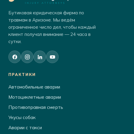
Бутиковая юридическая фирма по
травмам в Аризоне. Мы ведём
ограниченное число дел, чтобы каждый
клиент получал внимание — 24 часа в
сутки.
ПРАКТИКИ
Автомобильные аварии
Мотоциклетные аварии
Противоправная смерть
Укусы собак
Аварии с такси