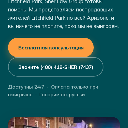
Litchfield Park, Sher Law Group готовы
помочь. Мы представляем пострадавших
жителей Litchfield Park по всей Аризоне, и
вы ничего не платите, пока мы не выиграем.
Бесплатная консультация
Звоните (480) 418-SHER (7437)
Доступны 24/7 · Оплата только при
выигрыше · Говорим по-русски