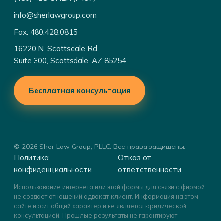
info@sherlawgroup.com
Fax: 480.428.0815
16220 N. Scottsdale Rd.
Suite 300, Scottsdale, AZ 85254
Бесплатная консультация
© 2026 Sher Law Group, PLLC. Все права защищены.
Политика
Отказ от
конфиденциальности
ответственности
Использование интернета или этой формы для связи с фирмой
не создаёт отношений адвокат-клиент. Информация на этом
сайте носит общий характер и не является юридической
консультацией. Прошлые результаты не гарантируют