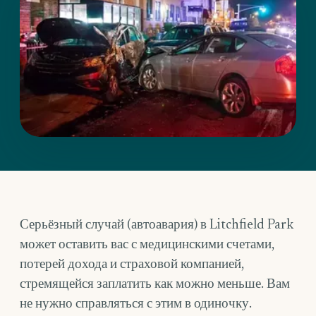
Серьёзный случай (автоавария) в Litchfield Park
может оставить вас с медицинскими счетами,
потерей дохода и страховой компанией,
стремящейся заплатить как можно меньше. Вам
не нужно справляться с этим в одиночку.