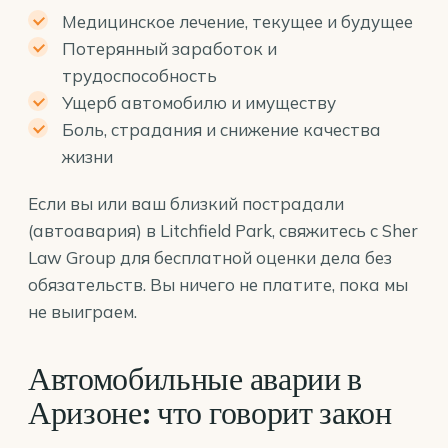
Медицинское лечение, текущее и будущее
Потерянный заработок и
трудоспособность
Ущерб автомобилю и имуществу
Боль, страдания и снижение качества
жизни
Если вы или ваш близкий пострадали
(автоавария) в Litchfield Park, свяжитесь с Sher
Law Group для бесплатной оценки дела без
обязательств. Вы ничего не платите, пока мы
не выиграем.
Автомобильные аварии в
Аризоне: что говорит закон