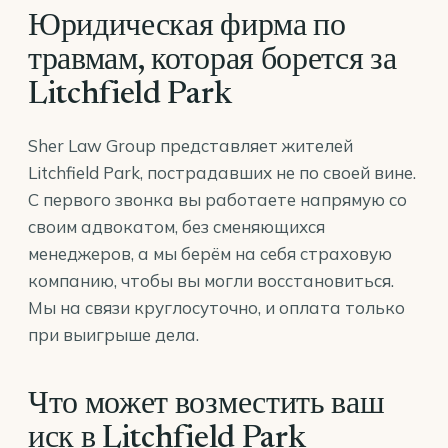
Юридическая фирма по
травмам, которая борется за
Litchfield Park
Sher Law Group представляет жителей
Litchfield Park, пострадавших не по своей вине.
С первого звонка вы работаете напрямую со
своим адвокатом, без сменяющихся
менеджеров, а мы берём на себя страховую
компанию, чтобы вы могли восстановиться.
Мы на связи круглосуточно, и оплата только
при выигрыше дела.
Что может возместить ваш
иск в Litchfield Park