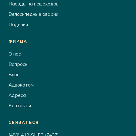
Наезды на пешеходов
Велосипедные аварии
Падения
ФИРМА
О нас
Вопросы
Блог
Адвокатам
Адреса
Контакты
СВЯЗАТЬСЯ
(480) 418-SHER (7437)