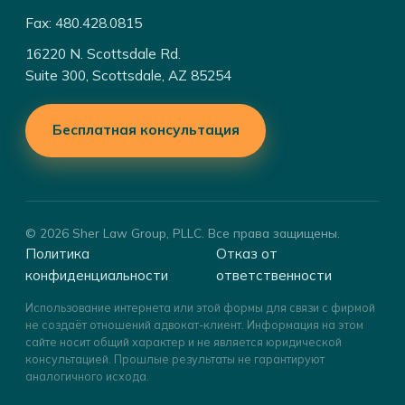
Fax: 480.428.0815
16220 N. Scottsdale Rd.
Suite 300, Scottsdale, AZ 85254
Бесплатная консультация
© 2026 Sher Law Group, PLLC. Все права защищены.
Политика
Отказ от
конфиденциальности
ответственности
Использование интернета или этой формы для связи с фирмой
не создаёт отношений адвокат-клиент. Информация на этом
сайте носит общий характер и не является юридической
консультацией. Прошлые результаты не гарантируют
аналогичного исхода.