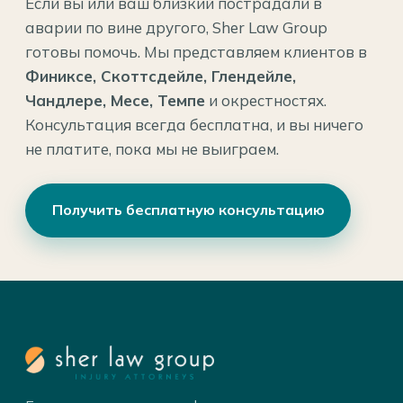
Если вы или ваш близкий пострадали в
аварии по вине другого, Sher Law Group
готовы помочь. Мы представляем клиентов в
Финиксе, Скоттсдейле, Глендейле,
Чандлере, Месе, Темпе
и окрестностях.
Консультация всегда бесплатна, и вы ничего
не платите, пока мы не выиграем.
Получить бесплатную консультацию