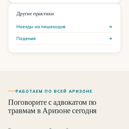
Другие практики
Наезды на пешеходов
Падения
РАБОТАЕМ ПО ВСЕЙ АРИЗОНЕ
Поговорите с адвокатом по
травмам в Аризоне сегодня