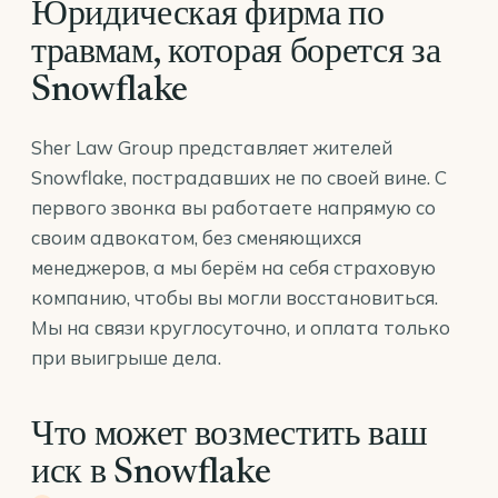
Юридическая фирма по
травмам, которая борется за
Snowflake
Sher Law Group представляет жителей
Snowflake, пострадавших не по своей вине. С
первого звонка вы работаете напрямую со
своим адвокатом, без сменяющихся
менеджеров, а мы берём на себя страховую
компанию, чтобы вы могли восстановиться.
Мы на связи круглосуточно, и оплата только
при выигрыше дела.
Что может возместить ваш
иск в Snowflake