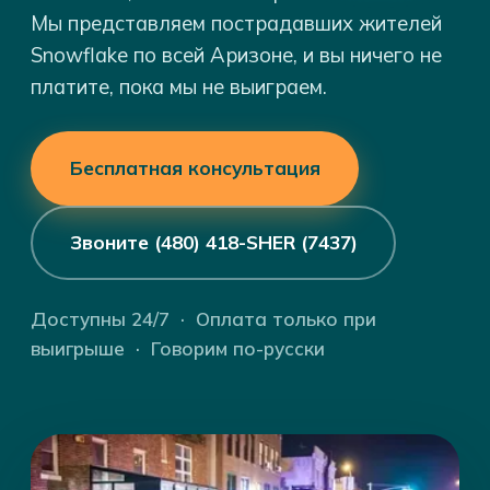
Мы представляем пострадавших жителей
Snowflake по всей Аризоне, и вы ничего не
платите, пока мы не выиграем.
Бесплатная консультация
Звоните (480) 418-SHER (7437)
Доступны 24/7 · Оплата только при
выигрыше · Говорим по-русски