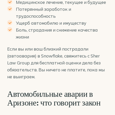
Медицинское лечение, текущее и будущее
Потерянный заработок и
трудоспособность
Ущерб автомобилю и имуществу
Боль, страдания и снижение качества
жизни
Если вы или ваш близкий пострадали
(автоавария) в Snowflake, свяжитесь с Sher
Law Group для бесплатной оценки дела без
обязательств. Вы ничего не платите, пока мы
не выиграем.
Автомобильные аварии в
Аризоне: что говорит закон