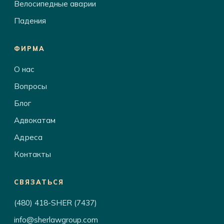
Велосипедные аварии
Падения
ФИРМА
О нас
Вопросы
Блог
Адвокатам
Адреса
Контакты
СВЯЗАТЬСЯ
(480) 418-SHER (7437)
info@sherlawgroup.com