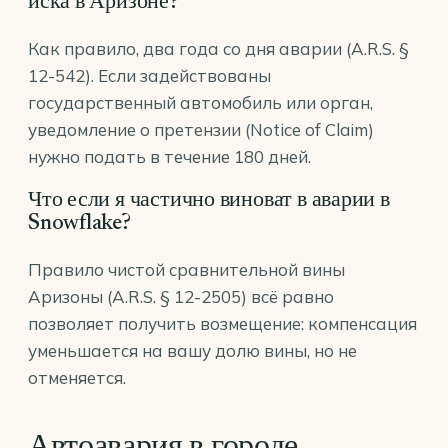
иска в Аризоне?
Как правило, два года со дня аварии (A.R.S. §
12-542). Если задействованы
государственный автомобиль или орган,
уведомление о претензии (Notice of Claim)
нужно подать в течение 180 дней.
Что если я частично виноват в аварии в
Snowflake?
Правило чистой сравнительной вины
Аризоны (A.R.S. § 12-2505) всё равно
позволяет получить возмещение: компенсация
уменьшается на вашу долю вины, но не
отменяется.