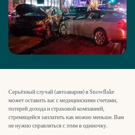
Серьёзный случай (автоавария) в Snowflake
может оставить вас с медицинскими счетами,
потерей дохода и страховой компанией,
стремящейся заплатить как можно меньше. Вам
не нужно справляться с этим в одиночку.