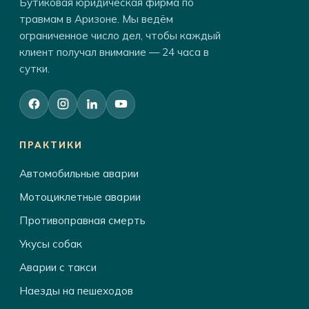
Бутиковая юридическая фирма по
травмам в Аризоне. Мы ведём
ограниченное число дел, чтобы каждый
клиент получал внимание — 24 часа в
сутки.
ПРАКТИКИ
Автомобильные аварии
Мотоциклетные аварии
Противоправная смерть
Укусы собак
Аварии с такси
Наезды на пешеходов