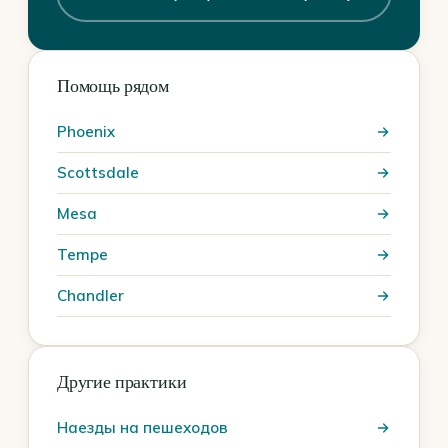
Помощь рядом
Phoenix
Scottsdale
Mesa
Tempe
Chandler
Другие практики
Наезды на пешеходов