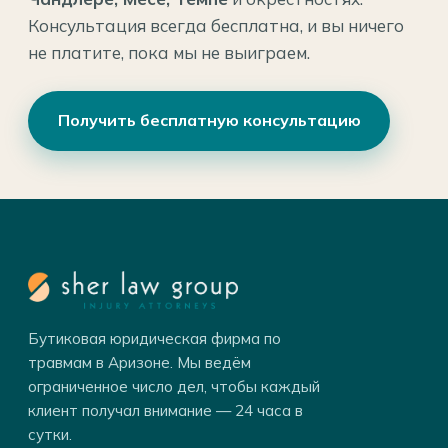
Консультация всегда бесплатна, и вы ничего
не платите, пока мы не выиграем.
Получить бесплатную консультацию
Бутиковая юридическая фирма по
травмам в Аризоне. Мы ведём
ограниченное число дел, чтобы каждый
клиент получал внимание — 24 часа в
сутки.