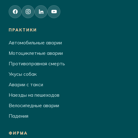
ПРАКТИКИ
Автомобильные аварии
Мотоциклетные аварии
Противоправная смерть
Укусы собак
Аварии с такси
Наезды на пешеходов
Велосипедные аварии
Падения
ФИРМА