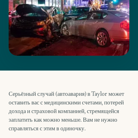
Серьёзный случай (автоавария) в Taylor может
оставить вас с медицинскими счетами, потерей
дохода и страховой компанией, стремящейся
заплатить как можно меньше. Вам не нужно
справляться с этим в одиночку.