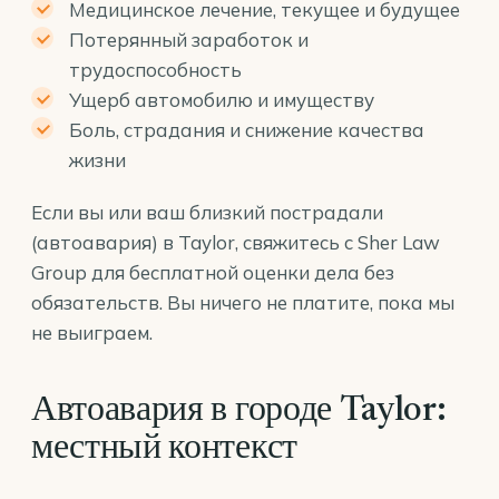
Медицинское лечение, текущее и будущее
Потерянный заработок и
трудоспособность
Ущерб автомобилю и имуществу
Боль, страдания и снижение качества
жизни
Если вы или ваш близкий пострадали
(автоавария) в Taylor, свяжитесь с Sher Law
Group для бесплатной оценки дела без
обязательств. Вы ничего не платите, пока мы
не выиграем.
Автоавария в городе Taylor:
местный контекст