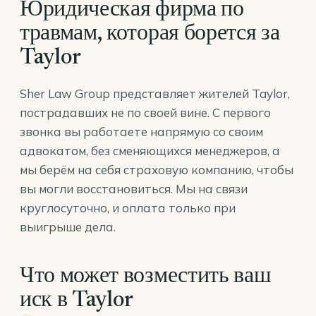
Юридическая фирма по
травмам, которая борется за
Taylor
Sher Law Group представляет жителей Taylor,
пострадавших не по своей вине. С первого
звонка вы работаете напрямую со своим
адвокатом, без сменяющихся менеджеров, а
мы берём на себя страховую компанию, чтобы
вы могли восстановиться. Мы на связи
круглосуточно, и оплата только при
выигрыше дела.
Что может возместить ваш
иск в Taylor