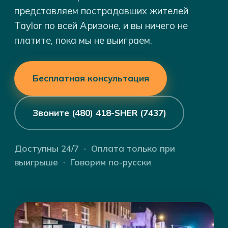
представляем пострадавших жителей
Taylor по всей Аризоне, и вы ничего не
платите, пока мы не выиграем.
Бесплатная консультация
Звоните (480) 418-SHER (7437)
Доступны 24/7 · Оплата только при
выигрыше · Говорим по-русски