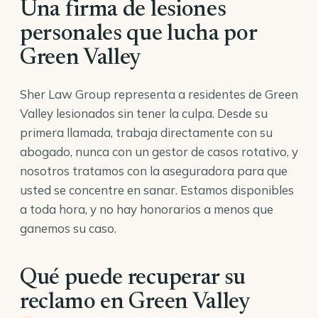
Una firma de lesiones
personales que lucha por
Green Valley
Sher Law Group representa a residentes de Green
Valley lesionados sin tener la culpa. Desde su
primera llamada, trabaja directamente con su
abogado, nunca con un gestor de casos rotativo, y
nosotros tratamos con la aseguradora para que
usted se concentre en sanar. Estamos disponibles
a toda hora, y no hay honorarios a menos que
ganemos su caso.
Qué puede recuperar su
reclamo en Green Valley