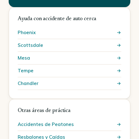
Ayuda con accidente de auto cerca
Phoenix
Scottsdale
Mesa
Tempe
Chandler
Otras áreas de práctica
Accidentes de Peatones
Resbalones y Caídas