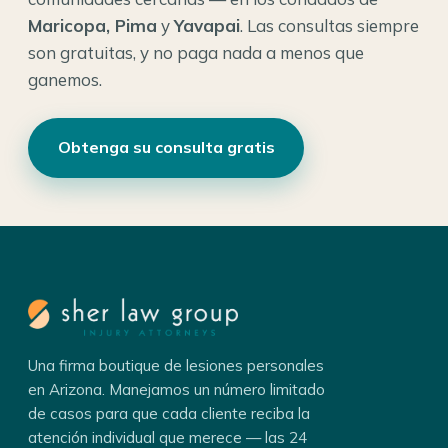
Maricopa, Pima
y
Yavapai
. Las consultas siempre
son gratuitas, y no paga nada a menos que
ganemos.
Obtenga su consulta gratis
Una firma boutique de lesiones personales
en Arizona. Manejamos un número limitado
de casos para que cada cliente reciba la
atención individual que merece — las 24