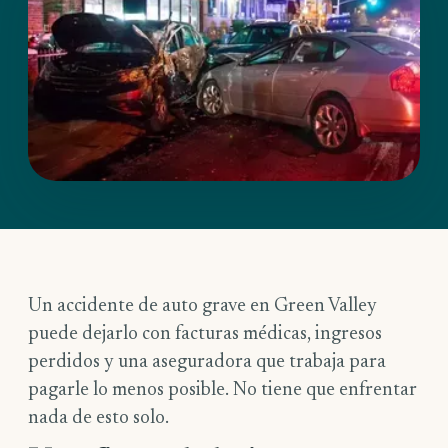
Un accidente de auto grave en Green Valley
puede dejarlo con facturas médicas, ingresos
perdidos y una aseguradora que trabaja para
pagarle lo menos posible. No tiene que enfrentar
nada de esto solo.