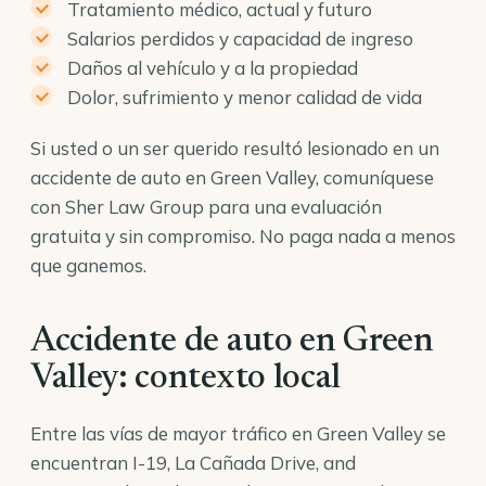
Tratamiento médico, actual y futuro
Salarios perdidos y capacidad de ingreso
Daños al vehículo y a la propiedad
Dolor, sufrimiento y menor calidad de vida
Si usted o un ser querido resultó lesionado en un
accidente de auto en Green Valley, comuníquese
con Sher Law Group para una evaluación
gratuita y sin compromiso. No paga nada a menos
que ganemos.
Accidente de auto en Green
Valley: contexto local
Entre las vías de mayor tráfico en Green Valley se
encuentran I-19, La Cañada Drive, and