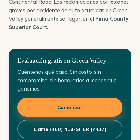
Continental Road. Las reclamaciones por lesiones
graves por accidente de auto ocurridas en Green
Valley generalmente se litigan en el
Pima County
Superior Court
.
Evaluación gratis en Green Valley
Cuéntenos qué pasó. Sin costo, sin
compromiso, sin honorarios a menos que
ganemos.
Comenzar
Llame (480) 418-SHER (7437)