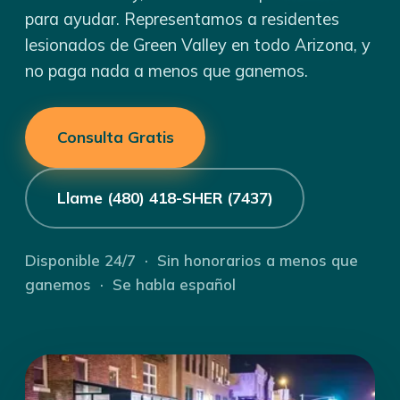
para ayudar. Representamos a residentes
lesionados de Green Valley en todo Arizona, y
no paga nada a menos que ganemos.
Consulta Gratis
Llame (480) 418-SHER (7437)
Disponible 24/7 · Sin honorarios a menos que
ganemos · Se habla español