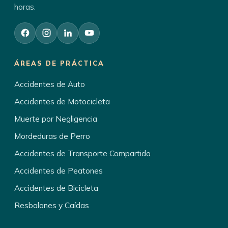
horas.
ÁREAS DE PRÁCTICA
Accidentes de Auto
Accidentes de Motocicleta
Muerte por Negligencia
Mordeduras de Perro
Accidentes de Transporte Compartido
Accidentes de Peatones
Accidentes de Bicicleta
Resbalones y Caídas