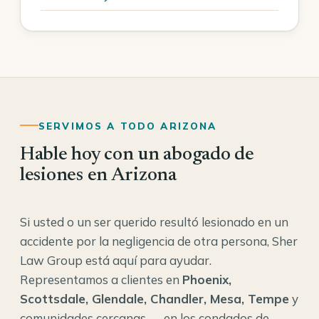
SERVIMOS A TODO ARIZONA
Hable hoy con un abogado de
lesiones en Arizona
Si usted o un ser querido resultó lesionado en un
accidente por la negligencia de otra persona, Sher
Law Group está aquí para ayudar.
Representamos a clientes en
Phoenix,
Scottsdale, Glendale, Chandler, Mesa, Tempe
y
comunidades cercanas — en los condados de