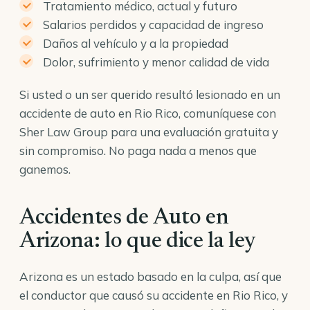
Tratamiento médico, actual y futuro
Salarios perdidos y capacidad de ingreso
Daños al vehículo y a la propiedad
Dolor, sufrimiento y menor calidad de vida
Si usted o un ser querido resultó lesionado en un
accidente de auto en Rio Rico, comuníquese con
Sher Law Group para una evaluación gratuita y
sin compromiso. No paga nada a menos que
ganemos.
Accidentes de Auto en
Arizona: lo que dice la ley
Arizona es un estado basado en la culpa, así que
el conductor que causó su accidente en Rio Rico, y