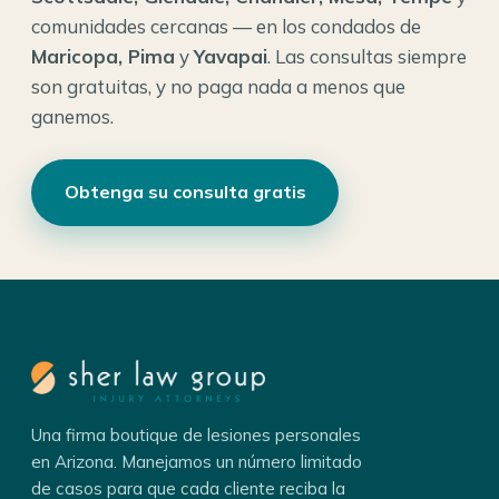
comunidades cercanas — en los condados de
Maricopa, Pima
y
Yavapai
. Las consultas siempre
son gratuitas, y no paga nada a menos que
ganemos.
Obtenga su consulta gratis
Una firma boutique de lesiones personales
en Arizona. Manejamos un número limitado
de casos para que cada cliente reciba la