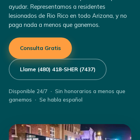
ayudar. Representamos a residentes
lesionados de Rio Rico en todo Arizona, y no
paga nada a menos que ganemos.
Consulta Gratis
Llame (480) 418-SHER (7437)
Disponible 24/7 · Sin honorarios a menos que
ganemos · Se habla español