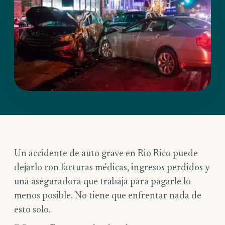
Un accidente de auto grave en Rio Rico puede
dejarlo con facturas médicas, ingresos perdidos y
una aseguradora que trabaja para pagarle lo
menos posible. No tiene que enfrentar nada de
esto solo.