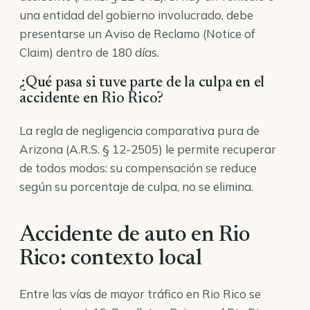
una entidad del gobierno involucrado, debe
presentarse un Aviso de Reclamo (Notice of
Claim) dentro de 180 días.
¿Qué pasa si tuve parte de la culpa en el
accidente en Rio Rico?
La regla de negligencia comparativa pura de
Arizona (A.R.S. § 12-2505) le permite recuperar
de todos modos: su compensación se reduce
según su porcentaje de culpa, no se elimina.
Accidente de auto en Rio
Rico: contexto local
Entre las vías de mayor tráfico en Rio Rico se