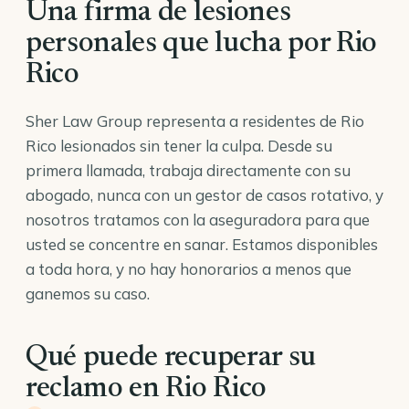
Una firma de lesiones
personales que lucha por Rio
Rico
Sher Law Group representa a residentes de Rio
Rico lesionados sin tener la culpa. Desde su
primera llamada, trabaja directamente con su
abogado, nunca con un gestor de casos rotativo, y
nosotros tratamos con la aseguradora para que
usted se concentre en sanar. Estamos disponibles
a toda hora, y no hay honorarios a menos que
ganemos su caso.
Qué puede recuperar su
reclamo en Rio Rico