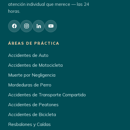
atención individual que merece — las 24
horas.
ÁREAS DE PRÁCTICA
Accidentes de Auto
Accidentes de Motocicleta
Muerte por Negligencia
Mordeduras de Perro
Accidentes de Transporte Compartido
Accidentes de Peatones
Accidentes de Bicicleta
Resbalones y Caídas