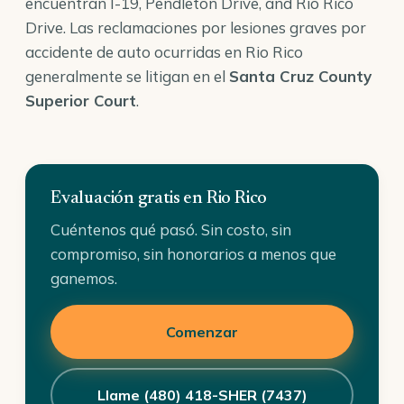
encuentran I-19, Pendleton Drive, and Rio Rico
Drive. Las reclamaciones por lesiones graves por
accidente de auto ocurridas en Rio Rico
generalmente se litigan en el
Santa Cruz County
Superior Court
.
Evaluación gratis en Rio Rico
Cuéntenos qué pasó. Sin costo, sin
compromiso, sin honorarios a menos que
ganemos.
Comenzar
Llame (480) 418-SHER (7437)