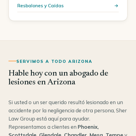
Resbalones y Caídas
SERVIMOS A TODO ARIZONA
Hable hoy con un abogado de
lesiones en Arizona
Si usted o un ser querido resultó lesionado en un
accidente por la negligencia de otra persona, Sher
Law Group está aquí para ayudar.
Representamos a clientes en
Phoenix,
Scottsdale, Glendale, Chandler, Mesa, Tempe
y