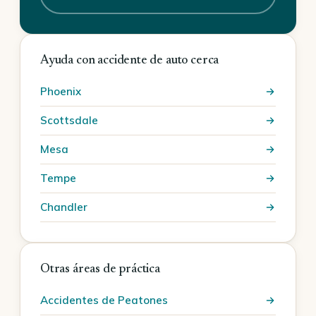
Ayuda con accidente de auto cerca
Phoenix
Scottsdale
Mesa
Tempe
Chandler
Otras áreas de práctica
Accidentes de Peatones