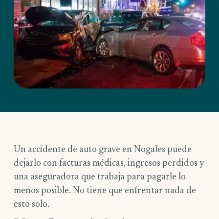
Un accidente de auto grave en Nogales puede
dejarlo con facturas médicas, ingresos perdidos y
una aseguradora que trabaja para pagarle lo
menos posible. No tiene que enfrentar nada de
esto solo.