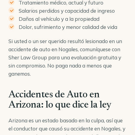
Tratamiento médico, actual y futuro
Salarios perdidos y capacidad de ingreso
Daños al vehículo y a la propiedad
Dolor, sufrimiento y menor calidad de vida
Si usted o un ser querido resultó lesionado en un
accidente de auto en Nogales, comuníquese con
Sher Law Group para una evaluación gratuita y
sin compromiso. No paga nada a menos que
ganemos.
Accidentes de Auto en
Arizona: lo que dice la ley
Arizona es un estado basado en la culpa, así que
el conductor que causó su accidente en Nogales, y