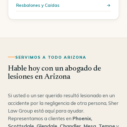
Resbalones y Caídas
SERVIMOS A TODO ARIZONA
Hable hoy con un abogado de
lesiones en Arizona
Si usted o un ser querido resultó lesionado en un
accidente por la negligencia de otra persona, Sher
Law Group está aquí para ayudar.
Representamos a clientes en
Phoenix,
Scottsdale, Glendale, Chandler, Mesa, Tempe
y