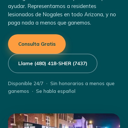
ayudar. Representamos a residentes
lesionados de Nogales en todo Arizona, y no
paga nada a menos que ganemos.
Consulta Gratis
Llame (480) 418-SHER (7437)
Disponible 24/7 · Sin honorarios a menos que
ganemos · Se habla español