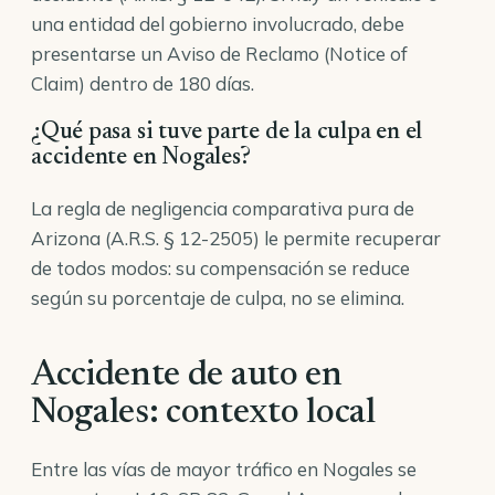
una entidad del gobierno involucrado, debe
presentarse un Aviso de Reclamo (Notice of
Claim) dentro de 180 días.
¿Qué pasa si tuve parte de la culpa en el
accidente en Nogales?
La regla de negligencia comparativa pura de
Arizona (A.R.S. § 12-2505) le permite recuperar
de todos modos: su compensación se reduce
según su porcentaje de culpa, no se elimina.
Accidente de auto en
Nogales: contexto local
Entre las vías de mayor tráfico en Nogales se