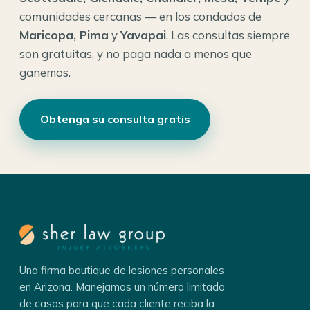
comunidades cercanas — en los condados de
Maricopa, Pima
y
Yavapai
. Las consultas siempre
son gratuitas, y no paga nada a menos que
ganemos.
Obtenga su consulta gratis
Una firma boutique de lesiones personales
en Arizona. Manejamos un número limitado
de casos para que cada cliente reciba la