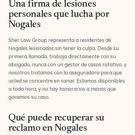
Una firma de lesiones
personales que lucha por
Nogales
Sher Law Group representa a residentes de
Nogales lesionados sin tener la culpa. Desde su
primera llamada, trabaja directamente con su
abogado, nunca con un gestor de casos rotativo, y
nosotros tratamos con la aseguradora para que
usted se concentre en sanar. Estamos disponibles
a toda hora, y no hay honorarios a menos que
ganemos su caso.
Qué puede recuperar su
reclamo en Nogales