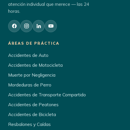
atención individual que merece — las 24
horas.
ÁREAS DE PRÁCTICA
Accidentes de Auto
Accidentes de Motocicleta
Muerte por Negligencia
Mordeduras de Perro
Accidentes de Transporte Compartido
Accidentes de Peatones
Accidentes de Bicicleta
Resbalones y Caídas