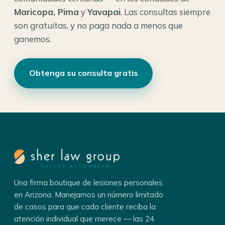
Maricopa, Pima
y
Yavapai
. Las consultas siempre
son gratuitas, y no paga nada a menos que
ganemos.
Obtenga su consulta gratis
Una firma boutique de lesiones personales
en Arizona. Manejamos un número limitado
de casos para que cada cliente reciba la
atención individual que merece — las 24