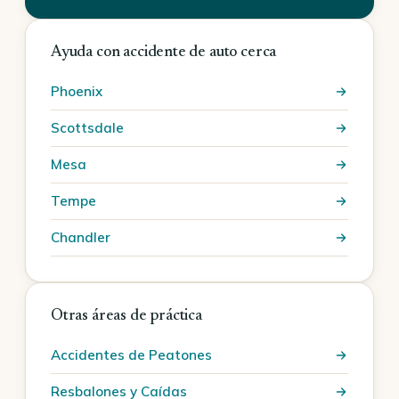
Ayuda con accidente de auto cerca
Phoenix
Scottsdale
Mesa
Tempe
Chandler
Otras áreas de práctica
Accidentes de Peatones
Resbalones y Caídas