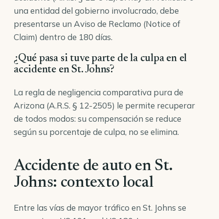
una entidad del gobierno involucrado, debe
presentarse un Aviso de Reclamo (Notice of
Claim) dentro de 180 días.
¿Qué pasa si tuve parte de la culpa en el
accidente en St. Johns?
La regla de negligencia comparativa pura de
Arizona (A.R.S. § 12-2505) le permite recuperar
de todos modos: su compensación se reduce
según su porcentaje de culpa, no se elimina.
Accidente de auto en St.
Johns: contexto local
Entre las vías de mayor tráfico en St. Johns se