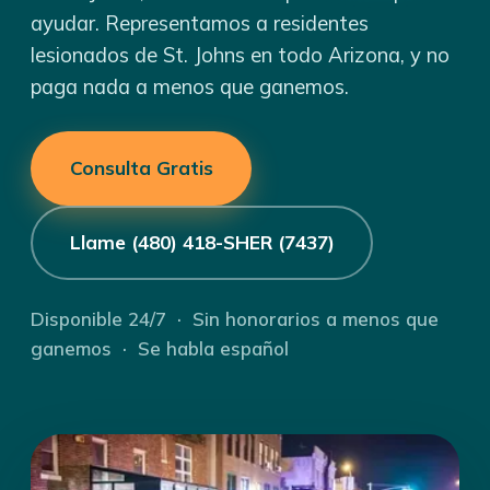
ayudar. Representamos a residentes
lesionados de St. Johns en todo Arizona, y no
paga nada a menos que ganemos.
Consulta Gratis
Llame (480) 418-SHER (7437)
Disponible 24/7 · Sin honorarios a menos que
ganemos · Se habla español