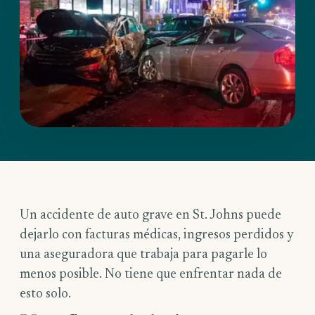
Un accidente de auto grave en St. Johns puede
dejarlo con facturas médicas, ingresos perdidos y
una aseguradora que trabaja para pagarle lo
menos posible. No tiene que enfrentar nada de
esto solo.