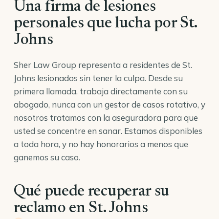
Una firma de lesiones
personales que lucha por St.
Johns
Sher Law Group representa a residentes de St.
Johns lesionados sin tener la culpa. Desde su
primera llamada, trabaja directamente con su
abogado, nunca con un gestor de casos rotativo, y
nosotros tratamos con la aseguradora para que
usted se concentre en sanar. Estamos disponibles
a toda hora, y no hay honorarios a menos que
ganemos su caso.
Qué puede recuperar su
reclamo en St. Johns