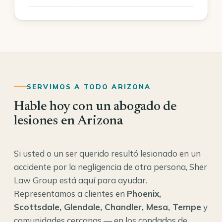
SERVIMOS A TODO ARIZONA
Hable hoy con un abogado de
lesiones en Arizona
Si usted o un ser querido resultó lesionado en un
accidente por la negligencia de otra persona, Sher
Law Group está aquí para ayudar.
Representamos a clientes en
Phoenix,
Scottsdale, Glendale, Chandler, Mesa, Tempe
y
comunidades cercanas — en los condados de