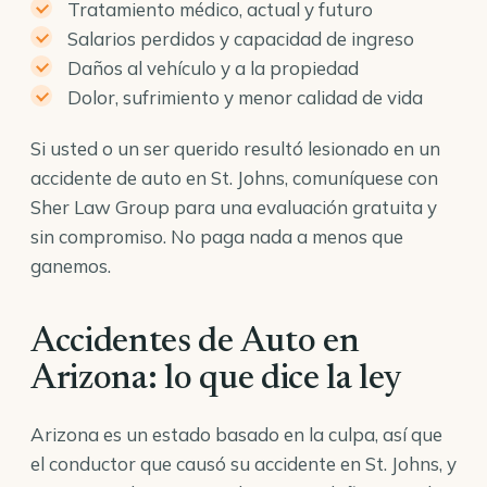
Tratamiento médico, actual y futuro
Salarios perdidos y capacidad de ingreso
Daños al vehículo y a la propiedad
Dolor, sufrimiento y menor calidad de vida
Si usted o un ser querido resultó lesionado en un
accidente de auto en St. Johns, comuníquese con
Sher Law Group para una evaluación gratuita y
sin compromiso. No paga nada a menos que
ganemos.
Accidentes de Auto en
Arizona: lo que dice la ley
Arizona es un estado basado en la culpa, así que
el conductor que causó su accidente en St. Johns, y