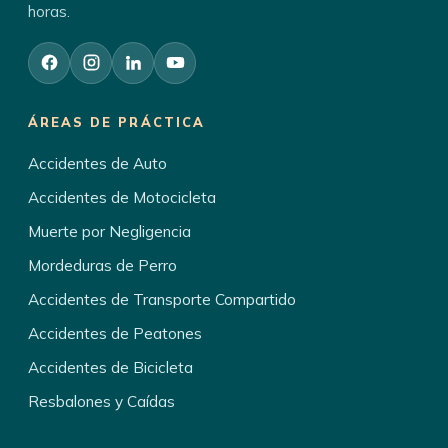
horas.
ÁREAS DE PRÁCTICA
Accidentes de Auto
Accidentes de Motocicleta
Muerte por Negligencia
Mordeduras de Perro
Accidentes de Transporte Compartido
Accidentes de Peatones
Accidentes de Bicicleta
Resbalones y Caídas