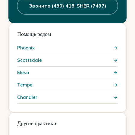
Звоните (480) 418-SHER (7437)
Помощь рядом
Phoenix
Scottsdale
Mesa
Tempe
Chandler
Другие практики