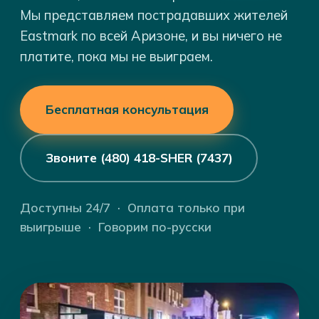
Мы представляем пострадавших жителей
Eastmark по всей Аризоне, и вы ничего не
платите, пока мы не выиграем.
Бесплатная консультация
Звоните (480) 418-SHER (7437)
Доступны 24/7 · Оплата только при
выигрыше · Говорим по-русски