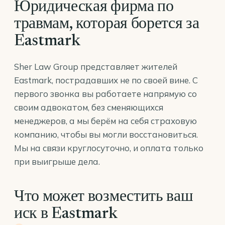
Юридическая фирма по
травмам, которая борется за
Eastmark
Sher Law Group представляет жителей
Eastmark, пострадавших не по своей вине. С
первого звонка вы работаете напрямую со
своим адвокатом, без сменяющихся
менеджеров, а мы берём на себя страховую
компанию, чтобы вы могли восстановиться.
Мы на связи круглосуточно, и оплата только
при выигрыше дела.
Что может возместить ваш
иск в Eastmark