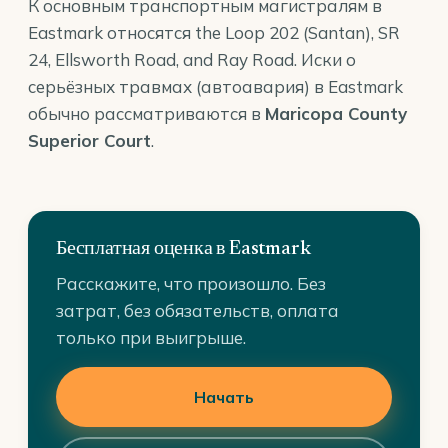
К основным транспортным магистралям в
Eastmark относятся the Loop 202 (Santan), SR
24, Ellsworth Road, and Ray Road. Иски о
серьёзных травмах (автоавария) в Eastmark
обычно рассматриваются в
Maricopa County
Superior Court
.
Бесплатная оценка в Eastmark
Расскажите, что произошло. Без
затрат, без обязательств, оплата
только при выигрыше.
Начать