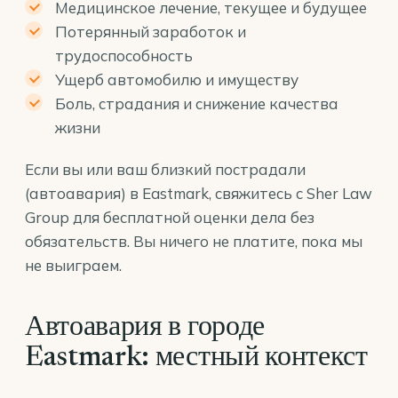
Медицинское лечение, текущее и будущее
Потерянный заработок и
трудоспособность
Ущерб автомобилю и имуществу
Боль, страдания и снижение качества
жизни
Если вы или ваш близкий пострадали
(автоавария) в Eastmark, свяжитесь с Sher Law
Group для бесплатной оценки дела без
обязательств. Вы ничего не платите, пока мы
не выиграем.
Автоавария в городе
Eastmark: местный контекст