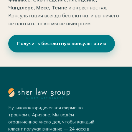
Чандлере, Месе, Темпе
и окрестностях.
Консультация всегда бесплатна, и вы ничего
не платите, пока мы не выиграем.
Получить бесплатную консультацию
Бутиковая юридическая фирма по
травмам в Аризоне. Мы ведём
ограниченное число дел, чтобы каждый
клиент получал внимание — 24 часа в