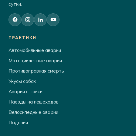
сутки.
ПРАКТИКИ
Автомобильные аварии
Мотоциклетные аварии
Противоправная смерть
Укусы собак
Аварии с такси
Наезды на пешеходов
Велосипедные аварии
Падения