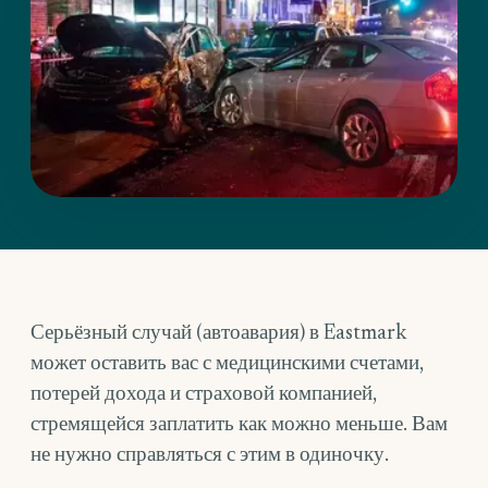
Серьёзный случай (автоавария) в Eastmark
может оставить вас с медицинскими счетами,
потерей дохода и страховой компанией,
стремящейся заплатить как можно меньше. Вам
не нужно справляться с этим в одиночку.